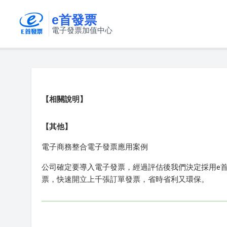
e首發票
電子發票加值中心
【相關說明】
【其他】
電子商務整合電子發票應用案例
公司確定要導入電子發票，經過評估後我們決定採用e
票，快速開立上千張訂單發票，省時省利又環保。