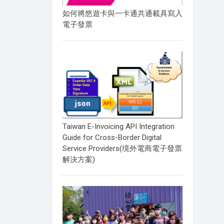
如何將悠遊卡與一卡通共通載具寫入
電子發票
Taiwan E-Invoicing API Integration
Guide for Cross-Border Digital
Service Providers(境外電商電子發票
解決方案)