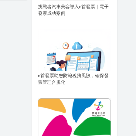
挑戰者汽車美容導入e首發票｜電子
發票成功案例
e首發票助您防範稅務風險，確保發
票管理合規化