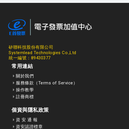
矽聯科技股份有限公司
Systemlead Technologies Co.,Ltd
統一編號：89430377
常用連結
關於我們
服務條款（Terms of Service）
操作教學
註冊商標
個資與隱私政策
資 安 通 報
資安認證標章