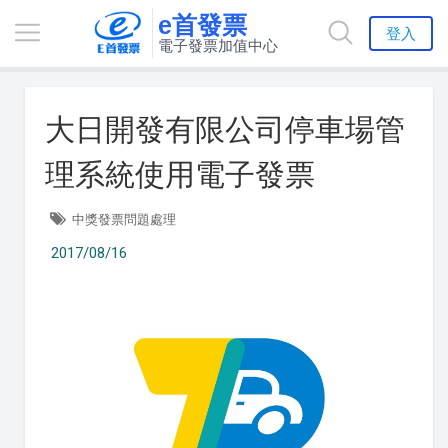
e首發票
登入
電子發票加值中心
大日開發有限公司停車場管
理系統使用電子發票
中獎發票問題處理
2017/08/16