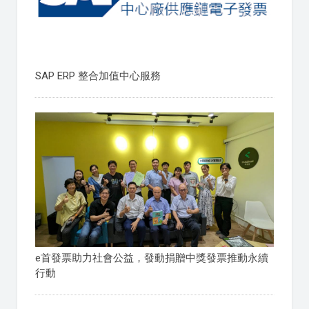
SAP ERP 整合加值中心服務
e首發票助力社會公益，發動捐贈中獎發票推動永續
行動