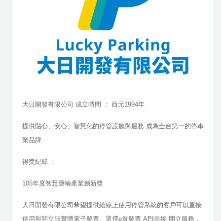
大日開發有限公司 成立時間 ： 西元1994年
提供貼心、安心、智慧化的停管設施與服務
成為全台第一的停車
業品牌
得獎紀錄 ：
105年度智慧運輸產業創新獎
大日開發有限公司希望提供給線上使用停管系統的客戶可以直接
使用與開立無實體電子發票。選擇e首發票 API串接 開立服務，