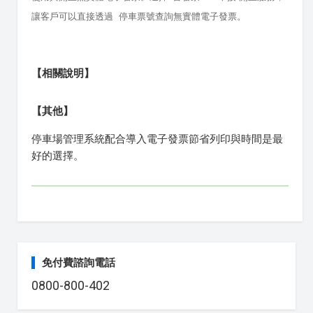
讓客戶可以直接透過 停車票號查詢無實體電子發票。
【相關說明】
【其他】
停車場管理系統配合導入電子發票節省列印與時間是最
好的選擇。
免付費諮詢電話
0800-800-402