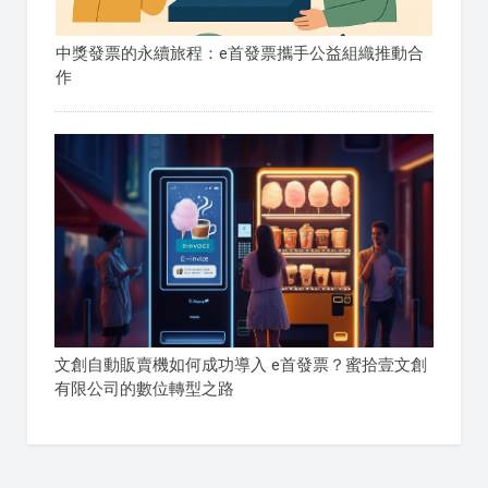
中獎發票的永續旅程：e首發票攜手公益組織推動合
作
文創自動販賣機如何成功導入 e首發票？蜜拾壹文創
有限公司的數位轉型之路