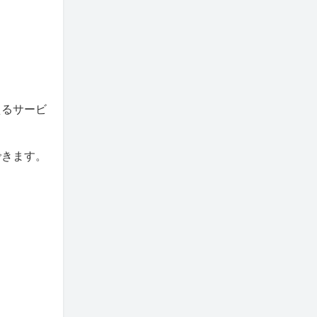
えるサービ
できます。