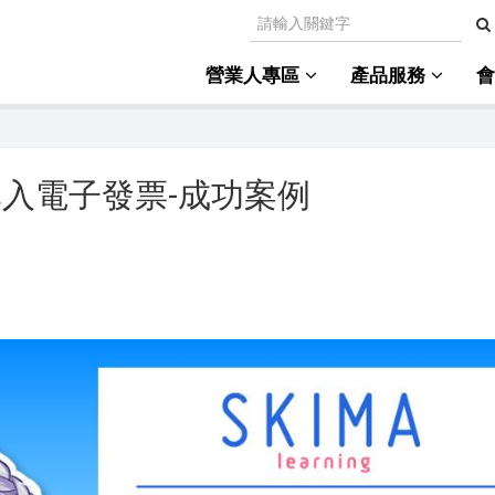
營業人專區
產品服務
ng 導入電子發票-成功案例