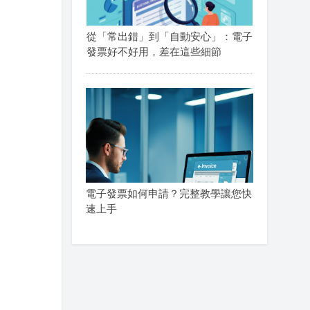
從「常出錯」到「自動安心」：電子
發票好不好用，差在這些細節
電子發票如何申請？完整教學讓您快
速上手