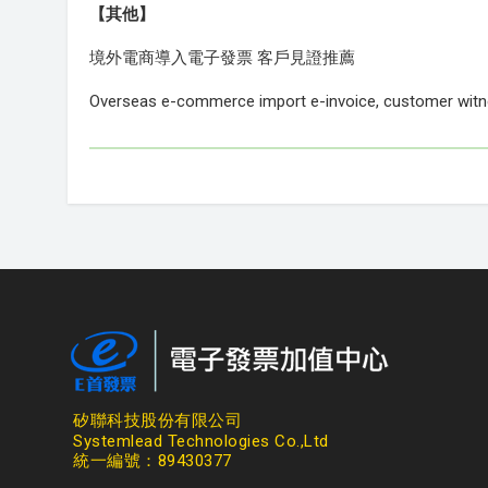
【其他】
境外電商導入電子發票 客戶見證推薦
Overseas e-commerce import e-invoice, customer wi
矽聯科技股份有限公司
Systemlead Technologies Co.,Ltd
統一編號：89430377