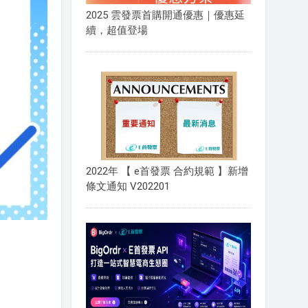
2025 雲發票首購開通優惠｜優惠延
續，超值登場
2022年 【 e首發票 合約規範 】新增
條文通知 V202201