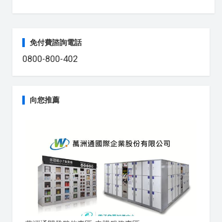
免付費諮詢電話
0800-800-402
向您推薦