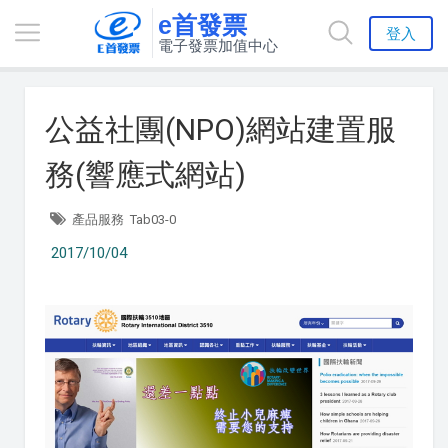
e首發票
登入
電子發票加值中心
公益社團(NPO)網站建置服
務(響應式網站)
產品服務
Tab03-0
2017/10/04