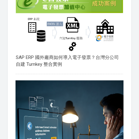
SAP ERP 國外廠商如何導入電子發票？台灣分公司
自建 Turnkey 整合實例