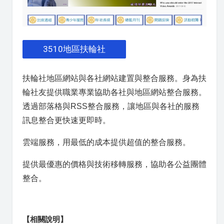
3510地區扶輪社
扶輪社地區網站與各社網站建置與整合服務。身為扶
輪社友提供職業專業協助各社與地區網站整合服務。
透過部落格與RSS整合服務，讓地區與各社的服務
訊息整合更快速更即時。
雲端服務，用最低的成本提供超值的整合服務。
提供最優惠的價格與技術移轉服務，協助各公益團體
整合。
【相關說明】