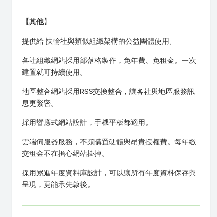
【其他】
提供給 扶輪社與類似組織架構的公益團體使用。
各社組織網站採用部落格製作，免年費、免租金。一次
建置就可持續使用。
地區整合網站採用RSS交換整合，讓各社與地區服務訊
息更緊密。
採用響應式網站設計，手機平板都適用。
雲端伺服器服務，不須購置硬體與昂貴授權費。每年繳
交租金不在擔心網站掛掉。
採用累進年度資料庫設計，可以讓所有年度資料保存與
呈現，更能承先啟後。