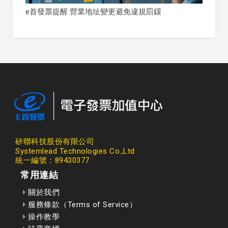
e首發票提醒 營業地址變更避免違規罰鍰
矽聯科技股份有限公司
Systemlead Technologies Co.,Ltd
統一編號：89430377
常用連結
關於我們
服務條款（Terms of Service）
操作教學