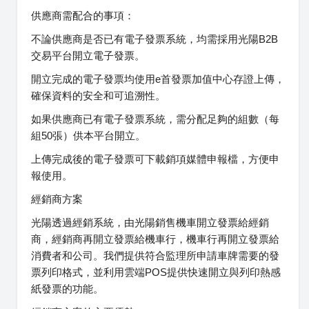
供應商需配合的事項：
不論供應商是否已有電子發票系統，均需採用光陽B2B
交易平台開立電子發票。
開立完成的電子發票均使用e首發票加值中心存證上傳，
確保資料的安全和可追溯性。
如果供應商已有電子發票系統，需分配足夠的組數（每
組50張）供本平台開立。
上傳完成後的電子發票可下載銷項媒體申報檔，方便申
報使用。
經銷商方案
光陽透過經銷系統，由光陽銷售機車開立發票給經銷
商，經銷商再開立發票給機車行，機車行再開立發票給
消費者和公司。我們提供符合監理所申請車牌需要的發
票列印格式，並利用雲端POS提供快速開立與列印熱感
紙發票的功能。