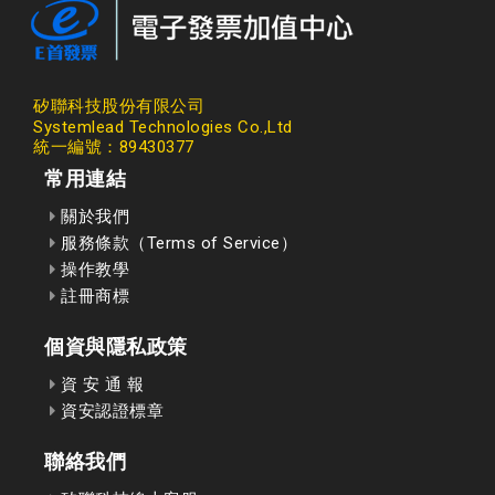
矽聯科技股份有限公司
Systemlead Technologies Co.,Ltd
統一編號：89430377
常用連結
關於我們
服務條款（Terms of Service）
操作教學
註冊商標
個資與隱私政策
資 安 通 報
資安認證標章
聯絡我們