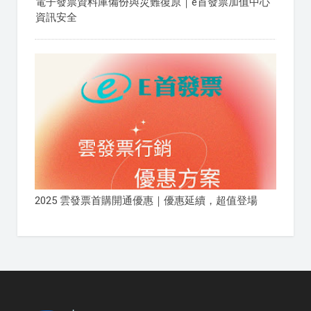
電子發票資料庫備份與災難復原｜e首發票加值中心
資訊安全
2025 雲發票首購開通優惠｜優惠延續，超值登場