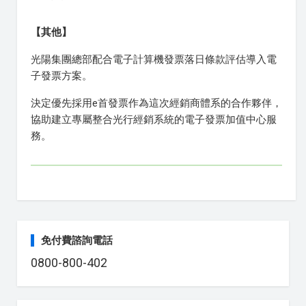
【其他】
光陽集團總部配合電子計算機發票落日條款評估導入電
子發票方案。
決定優先採用e首發票作為這次經銷商體系的合作夥伴，
協助建立專屬整合光行經銷系統的電子發票加值中心服
務。
免付費諮詢電話
0800-800-402