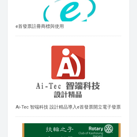
e首發票註冊商標與使用
Ai-Tec 智端科技 設計精品導入e首發票開立電子發票