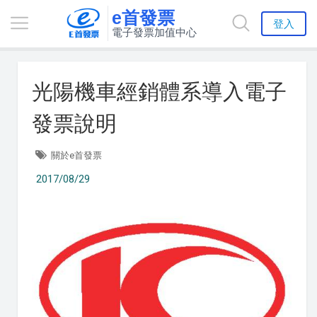
e首發票
登入
電子發票加值中心
光陽機車經銷體系導入電子
發票說明
關於e首發票
2017/08/29