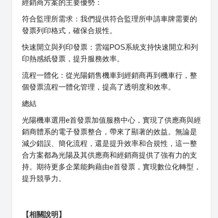
經銷商方案的主要優勢：
符合監理所需求：我們提供符合監理所申請車牌需要的
發票列印格式，確保合規性。
快速開立與列印發票：雲端POS系統支持快速開立和列
印熱感紙發票，提升服務效率。
流程一體化：從光陽銷售機車到經銷商再到機車行，整
個發票流程一體化管理，提高了透明度和效率。
總結
光陽機車選用e首發票加值服務中心，實現了供應商與經
銷商體系的電子發票整合，帶來了顯著的效益。無論是
減少錯誤、簡化流程，還是提升效率和合規性，這一整
合方案都為光陽及其供應商和經銷商提供了強有力的支
持。期待更多企業能夠藉由e首發票，實現數位化轉型，
提升競爭力。
【相關說明】