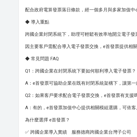
配合政府電算發票落日條款，經一個多月與多家加值中
◆ 導入重點
跨國企業封閉系統下，助理可輕鬆有效率地開立電子發
因主要客戶需配合導入電子發票交換，e首發票提供相
◆ 常見問題 FAQ
Q1：跨國企業在封閉系統下要如何順利導入電子發票？
A：e首發票可協助企業在既有封閉系統架構下，讓第
Q2：如果客戶要求配合電子發票交換，e首發票有支援
A：有的，e首發票加值中心提供相關模組選購，可依
為什麼選擇 e首發票？
✅ 跨國企業導入實績 服務德商跨國企業台灣子公司