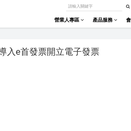
營業人專區
產品服務
導入e首發票開立電子發票