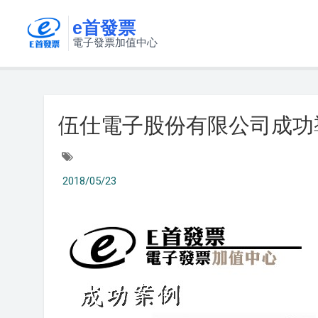
e首發票
電子發票加值中心
伍仕電子股份有限公司成功
2018/05/23