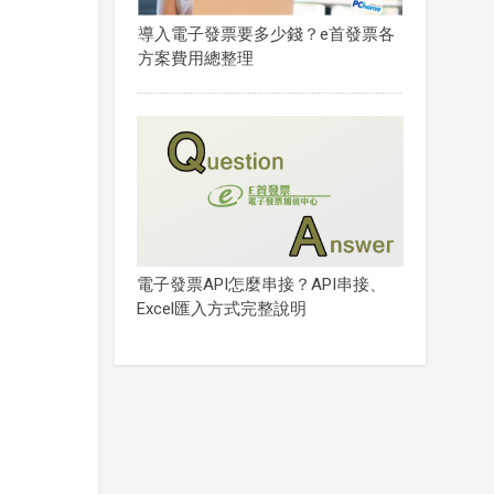
導入電子發票要多少錢？e首發票各
方案費用總整理
電子發票API怎麼串接？API串接、
Excel匯入方式完整說明