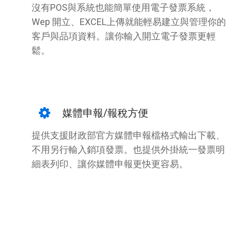
沒有POS與系統也能簡單使用電子發票系統，
Wep 開立、EXCEL上傳就能輕易建立與管理你的
客戶與品項資料。讓你輸入開立電子發票更輕
鬆。
媒體申報/報稅方便
提供支援財政部官方媒體申報檔格式輸出下載、
不用另行輸入銷項發票。也提供外掛統一發票明
細表列印、讓你媒體申報更快更容易。