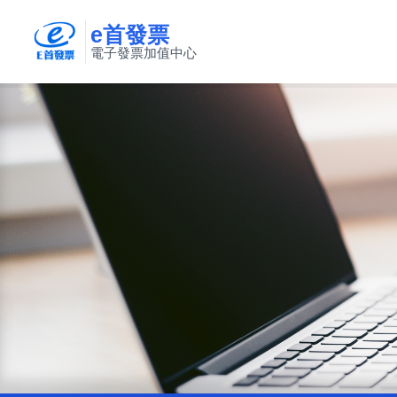
e首發票
電子發票加值中心