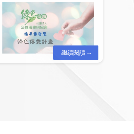
定可靠 Microso...
繼續閱讀