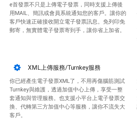
e首發票不只是上傳電子發票，同時支援上傳後
用MAIL、簡訊或會員系統通知您的客戶。讓你的
客戶快速正確接收開立電子發票訊息。免列印免
郵寄，無實體電子發票寄到手，讓你省上加省。
XML上傳服務/Turnkey服務
你已經產生電子發票XML了，不用再傷腦筋測試
Turnkey與維護，透過加值中心上傳，享受一整
套通知與管理服務。也支援小平台上電子發票交
換、代轉第三方加值中心等服務，讓你不流失大
客戶。