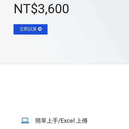
NT$3,600
立即試算
簡單上手/Excel 上傳