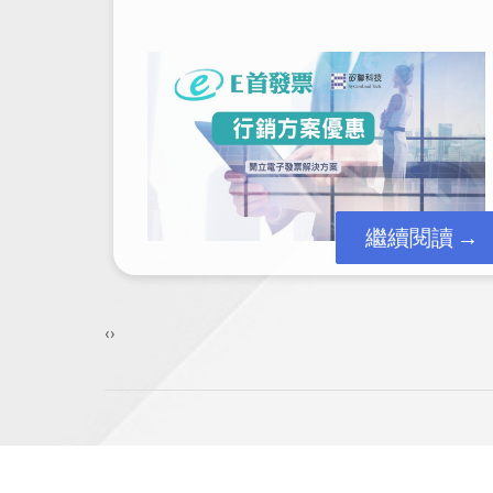
繼續閱讀
閱讀
‹
›