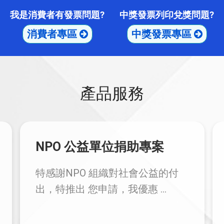
我是消費者有發票問題?
中獎發票列印兌獎問題?
消費者專區
中獎發票專區
產品服務
綠色傳愛ESG合作勸募