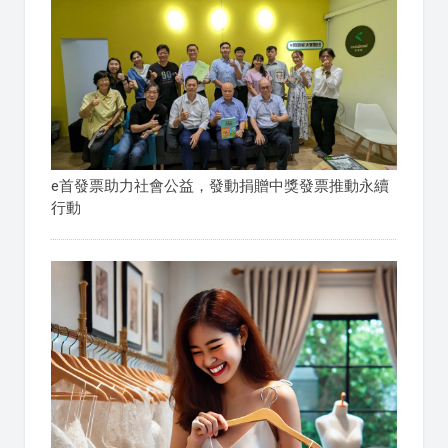
e首發票助力社會公益，發動捐贈中獎發票推動永續
行動