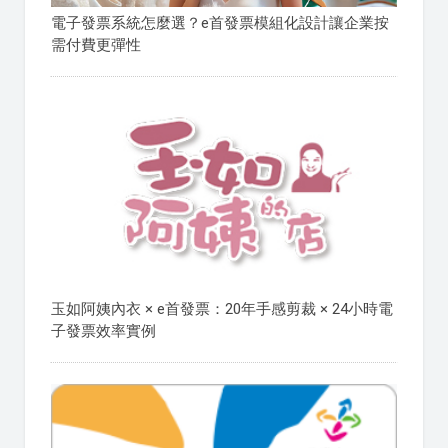
電子發票系統怎麼選？e首發票模組化設計讓企業按
需付費更彈性
玉如阿姨內衣 × e首發票：20年手感剪裁 × 24小時電
子發票效率實例