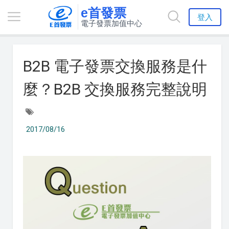
e首發票
登入
電子發票加值中心
B2B 電子發票交換服務是什
麼？B2B 交換服務完整說明
2017/08/16