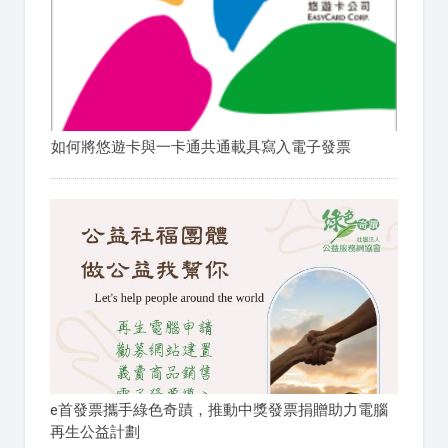
如何將悠遊卡與一卡通共通載具寫入電子發票
e首發票攜手綠色奇蹟，推動中獎發票捐贈助力電腦
再生公益計劃