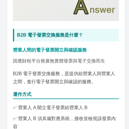
B2B 電子發票交換服務是什麼？
營業人間的電子發票開立與確認服務
因應財稅平台推廣無實體發票與電子交換而生
B2B 電子發票交換服務，是提供給營業人與營業人
之間，進行電子發票開立與確認的服務。
運作方式
✅ 營業人 A 開立電子發票給營業人 B
✅ 營業人 B 須具備對應系統，接收並檢視該發票內
容