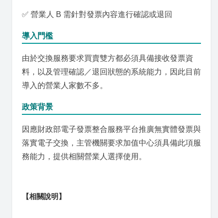
✅ 營業人 B 需針對發票內容進行確認或退回
導入門檻
由於交換服務要求買賣雙方都必須具備接收發票資
料，以及管理確認／退回狀態的系統能力，因此目前
導入的營業人家數不多。
政策背景
因應財政部電子發票整合服務平台推廣無實體發票與
落實電子交換，主管機關要求加值中心須具備此項服
務能力，提供相關營業人選擇使用。
【相關說明】