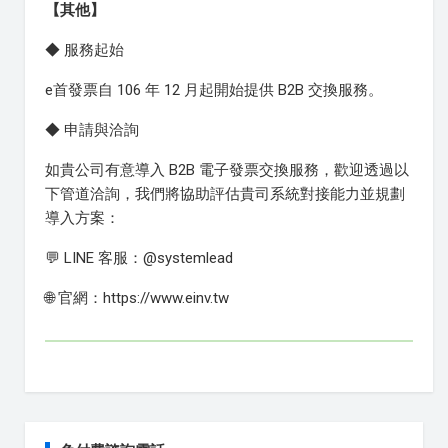
【其他】
◆ 服務起始
e首發票自 106 年 12 月起開始提供 B2B 交換服務。
◆ 申請與洽詢
如貴公司有意導入 B2B 電子發票交換服務，歡迎透過以
下管道洽詢，我們將協助評估貴司系統對接能力並規劃
導入方案：
💬 LINE 客服：@systemlead
🌐 官網：https://www.einv.tw