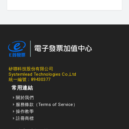
矽聯科技股份有限公司
Systemlead Technologies Co.,Ltd
統一編號：89430377
常用連結
關於我們
服務條款（Terms of Service）
操作教學
註冊商標