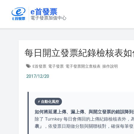
e首發票
電子發票加值中心
每日開立發票紀錄檢核表如
E首發票
電子發票
電子發票開立查核表
操作說明
2017/12/20
⚡ 自動化風控
如何將延遲上傳、漏上傳、與開立發票的錯誤降到
除了 Turnkey 每日會傳回的上傳紀錄檢核表
表」
，依發票日期做分類與關聯核對，確保每筆發