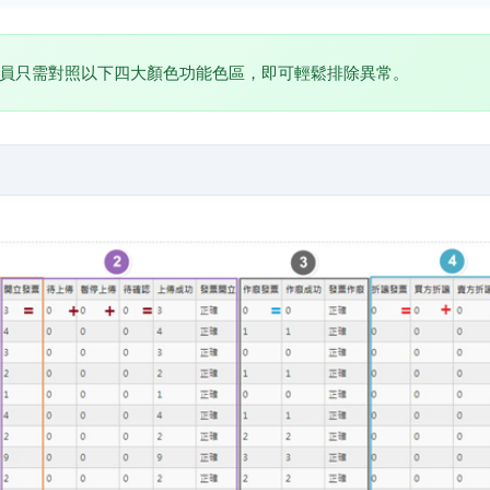
員只需對照以下四大顏色功能色區，即可輕鬆排除異常。