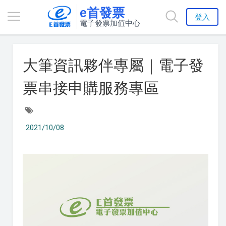
e首發票
登入
電子發票加值中心
大筆資訊夥伴專屬｜電子發
票串接申購服務專區
2021/10/08