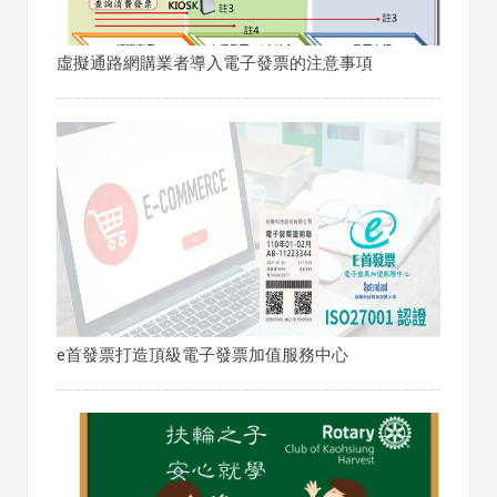
虛擬通路網購業者導入電子發票的注意事項
e首發票打造頂級電子發票加值服務中心