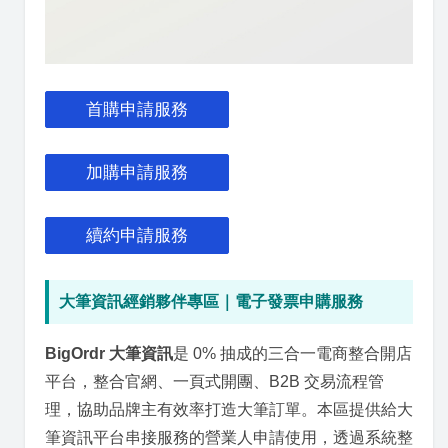
首購申請服務
加購申請服務
續約申請服務
大筆資訊經銷夥伴專區｜電子發票申購服務
BigOrdr 大筆資訊
是 0% 抽成的三合一電商整合開店
平台，整合官網、一頁式開團、B2B 交易流程管
理，協助品牌主有效率打造大筆訂單。本區提供給大
筆資訊平台串接服務的營業人申請使用，透過系統整