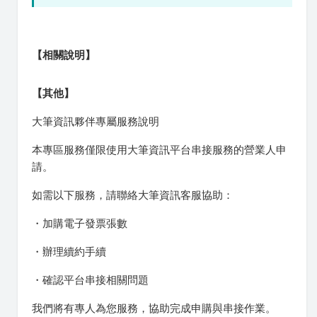
【相關說明】
【其他】
大筆資訊夥伴專屬服務說明
本專區服務僅限使用大筆資訊平台串接服務的營業人申
請。
如需以下服務，請聯絡大筆資訊客服協助：
・加購電子發票張數
・辦理續約手續
・確認平台串接相關問題
我們將有專人為您服務，協助完成申購與串接作業。