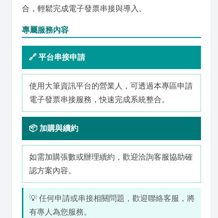
合，輕鬆完成電子發票串接與導入。
專屬服務內容
🔗 平台串接申請
使用大筆資訊平台的營業人，可透過本專區申請
電子發票串接服務，快速完成系統整合。
📦 加購與續約
如需加購張數或辦理續約，歡迎洽詢客服協助確
認方案內容。
💡 任何申請或串接相關問題，歡迎聯絡客服，將
有專人為您服務。