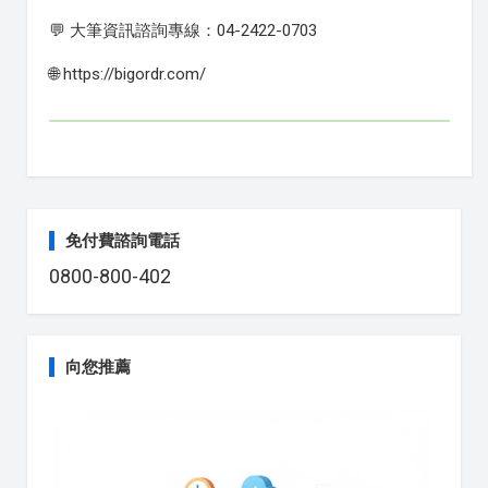
💬 大筆資訊諮詢專線：04-2422-0703
🌐 https://bigordr.com/
免付費諮詢電話
0800-800-402
向您推薦