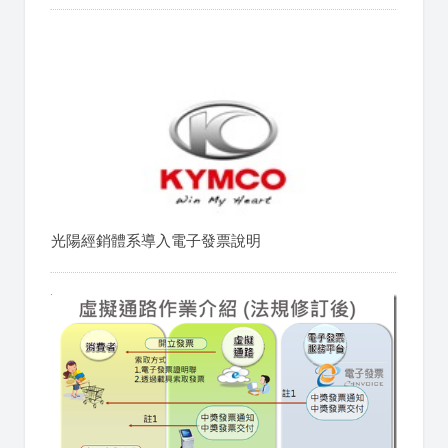
光陽經銷體系導入電子發票說明