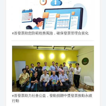
e首發票助您防範稅務風險，確保發票管理合規化
e首發票助力社會公益，發動捐贈中獎發票推動永續
行動