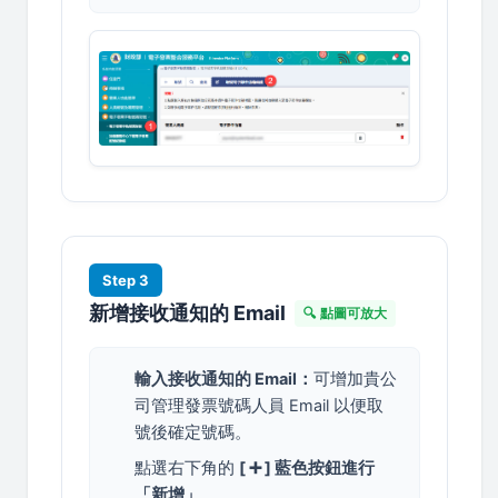
Step 3
新增接收通知的 Email
🔍 點圖可放大
輸入接收通知的 Email：
可增加貴公
司管理發票號碼人員 Email 以便取
號後確定號碼。
點選右下角的
[ ➕ ] 藍色按鈕進行
「新增」
。