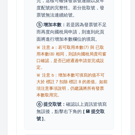
完，這樣可確保發票號連續以及年
度配號的完整性。若分批取號，發
票號無法連續給號。
⑤ 增加本數：
若是因為發票號不足
而再度向國稅局申請，則進到此頁
面將進行增加本數欄位的填寫。
🚨 注意 a：若可取用本數(7) 與 已取
用本數(8) 相同，則請向國稅局貴司窗
口確認，是否已經通過申請並完成設
定。
🚨 注意 b：增加本數可填寫的值不可
大於 標註 7 扣除 標註 8 的差值。如前
項注意事項說明，仍建議將所有發票
本數取用完。
⑥ 提交取號：
確認以上資訊皆填寫
無誤後，點擊右下角的
[ 💾 提交取
號 ]
。