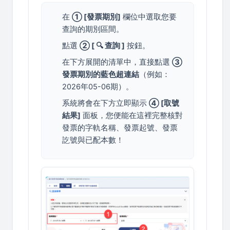
在
① [發票期別]
欄位中選取您要
查詢的期別區間。
點選
② [ 🔍 查詢 ]
按鈕。
在下方展開的清單中，直接點選
③
發票期別的藍色超連結
（例如：
2026年05-06期）。
系統將會在下方立即顯示
④ [取號
結果]
面板，您便能在這裡完整核對
發票的字軌名稱、發票起號、發票
訖號與已配本數！