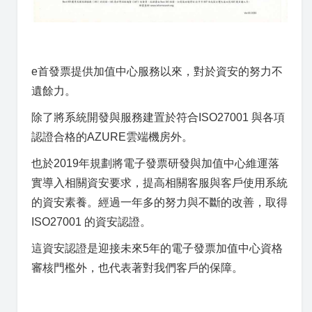
e首發票提供加值中心服務以來，對於資安的努力不
遺餘力。
除了將系統開發與服務建置於符合ISO27001 與各項
認證合格的AZURE雲端機房外。
也於2019年規劃將電子發票研發與加值中心維運落
實導入相關資安要求，提高相關客服與客戶使用系統
的資安素養。經過一年多的努力與不斷的改善，取得
ISO27001 的資安認證。
這資安認證是迎接未來5年的電子發票加值中心資格
審核門檻外，也代表著對我們客戶的保障。