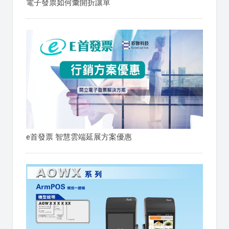
電子發票如何彙開折讓單
e首發票 智慧雲端延展方案優惠