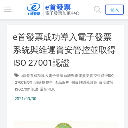
e首發票
登入
電子發票加值中心
e首發票成功導入電子發票
系統與維運資安管控並取得
ISO 27001認證
e首發票成功導入電子發票系統與維運資安管控並取得ISO
27001認證
部落格整合
產品服務
個資與隱私政策
資安政策
ISO27001認證
最新消息
2021/03/30