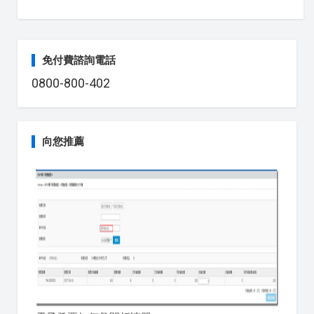
免付費諮詢電話
0800-800-402
向您推薦