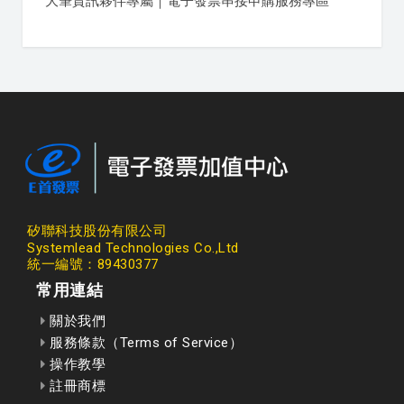
大筆資訊夥伴專屬｜電子發票串接申購服務專區
矽聯科技股份有限公司
Systemlead Technologies Co.,Ltd
統一編號：89430377
常用連結
關於我們
服務條款（Terms of Service）
操作教學
註冊商標