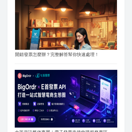
開錯發票怎麼辦？完整解答幫你快速處理！