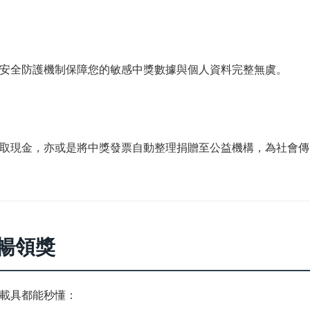
，多層次安全防護機制保障您的敏感中獎數據與個人資料完整無虞。
取現金，亦或是將中獎發票自動整理捐贈至公益機構，為社會傳
順暢領獎
載具都能秒懂：