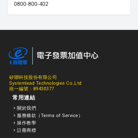
0800-800-402
矽聯科技股份有限公司
Systemlead Technologies Co.,Ltd
統一編號：89430377
常用連結
關於我們
服務條款（Terms of Service）
操作教學
註冊商標