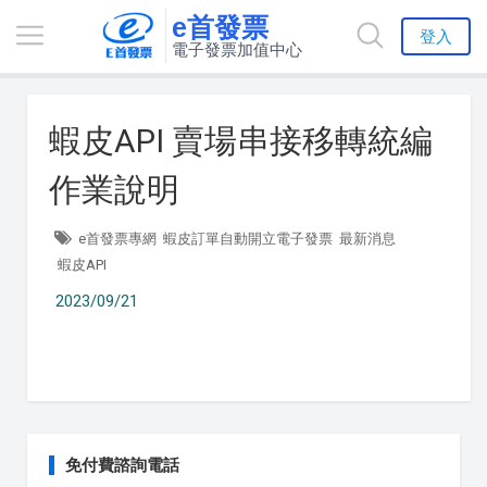
e首發票
登入
電子發票加值中心
蝦皮API 賣場串接移轉統編
作業說明
e首發票專網
蝦皮訂單自動開立電子發票
最新消息
蝦皮API
2023/09/21
免付費諮詢電話