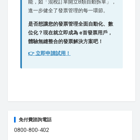
能，如「混稅訂單開立B類自動拆單」，
進一步健全了發票管理的每一環節。
是否想讓您的發票管理全面自動化、數
位化？現在就立即成為 e首發票用戶，
體驗無縫整合的發票解決方案吧！
👉 立即申請試用！
免付費諮詢電話
0800-800-402