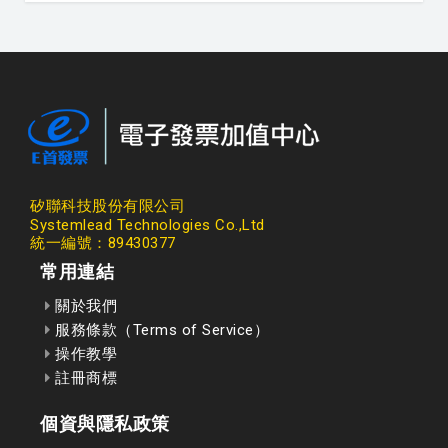
矽聯科技股份有限公司
Systemlead Technologies Co.,Ltd
統一編號：89430377
常用連結
關於我們
服務條款（Terms of Service）
操作教學
註冊商標
個資與隱私政策