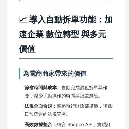
📈 導入自動拆單功能：加
速企業 數位轉型 與多元
價值
為電商商家帶來的價值
節省時間與成本
：自動完成混稅拆單與作
廢，減少手動操作的時間與誤差風險。
法規全面合規
：嚴格執行財政部規範，降低
日常營運的法規盲區。
高效數據整合
：結合 Shopee API，實現訂