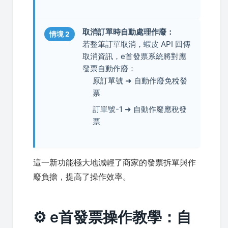
取消訂單時自動處理作廢：
情境 2
若整筆訂單取消，蝦皮 API 回傳
取消資訊，e首發票系統將對應
發票自動作廢：
原訂單號 ➜ 自動作廢免稅發
票
訂單號-1 ➜ 自動作廢應稅發
票
這一新功能極大地減輕了商家的發票拆單與作
廢負擔，提高了操作效率。
⚙️ e首發票操作教學：自