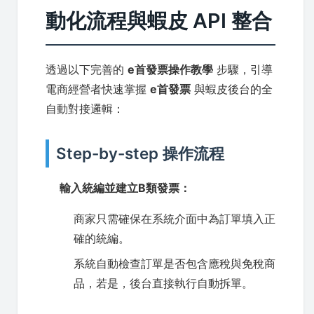
動化流程與蝦皮 API 整合
透過以下完善的
e首發票操作教學
步驟，引導
電商經營者快速掌握
e首發票
與蝦皮後台的全
自動對接邏輯：
Step-by-step 操作流程
輸入統編並建立B類發票：
商家只需確保在系統介面中為訂單填入正
確的統編。
系統自動檢查訂單是否包含應稅與免稅商
品，若是，後台直接執行自動拆單。