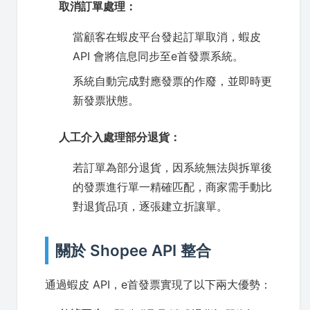
取消訂單處理：
當顧客在蝦皮平台發起訂單取消，蝦皮
API 會將信息同步至e首發票系統。
系統自動完成對應發票的作廢，並即時更
新發票狀態。
人工介入處理部分退貨：
若訂單為部分退貨，因系統無法與拆單後
的發票進行單一精確匹配，商家需手動比
對退貨品項，逐張建立折讓單。
關於 Shopee API 整合
通過蝦皮 API，e首發票實現了以下兩大優勢：