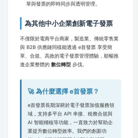
單與發票的即時同步與透明管理。
為其他中小企業創新電子發票
不僅限於電商平台商家，製造業、傳統零售業
與 B2B 供應鏈同樣能透過 e首發票 享受簡
單、合規、高效的電子發票管理體驗，順暢推
進企業整體的
數位轉型
步伐。
🚀 為什麼選擇 e首發票？
e首發票長期深耕於電子發票加值服務領
域，支持多平台 API 串接、稅務合規與
AI 智能稽核等功能，一直致力於幫助企
業提升數位轉型效率。我們的創新功