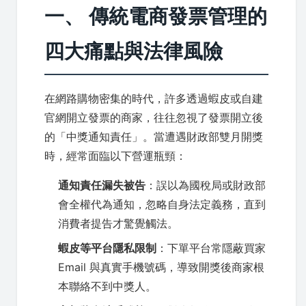
一、 傳統電商發票管理的
四大痛點與法律風險
在網路購物密集的時代，許多透過蝦皮或自建
官網開立發票的商家，往往忽視了發票開立後
的「中獎通知責任」。當遭遇財政部雙月開獎
時，經常面臨以下營運瓶頸：
通知責任漏失被告
：誤以為國稅局或財政部
會全權代為通知，忽略自身法定義務，直到
消費者提告才驚覺觸法。
蝦皮等平台隱私限制
：下單平台常隱蔽買家
Email 與真實手機號碼，導致開獎後商家根
本聯絡不到中獎人。