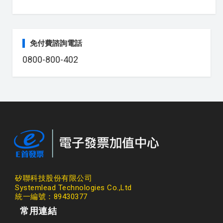
免付費諮詢電話
0800-800-402
矽聯科技股份有限公司
Systemlead Technologies Co.,Ltd
統一編號：89430377
常用連結