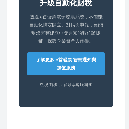
升級自動化財稅
透過 e首發票電子發票系統，不僅能
自動化搞定開立、對帳與申報，更能
幫您完整建立中獎通知的數位證據
鏈，保護企業資產與商譽。
了解更多 e首發票 智慧通知與
加值服務
敬祝 商祺，e首發票客服團隊