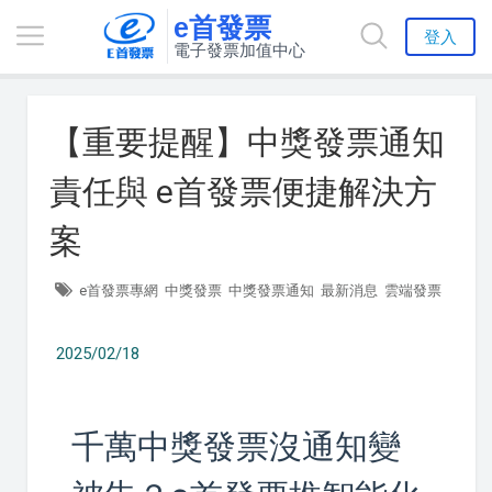
e首發票
登入
電子發票加值中心
【重要提醒】中獎發票通知
責任與 e首發票便捷解決方
案
e首發票專網
中獎發票
中獎發票通知
最新消息
雲端發票
2025/02/18
千萬中獎發票沒通知變