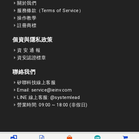
關於我們
服務條款（Terms of Service）
操作教學
註冊商標
個資與隱私政策
資 安 通 報
資安認證標章
聯絡我們
矽聯科技線上客服
Email: service@ieinv.com
LINE 線上客服: @systemlead
營業時間: 09:00 ~ 18:00 (非假日)