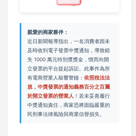
親愛的商家夥伴：
近日新聞報導指出，一名消費者因未
及時收到電子發票中獎通知，導致錯
失 1000 萬元特別獎獎金，憤而向開
立發票的平台提起訴訟。此事件為所
有電商營業人敲響警鐘：
依照稅法法
規，中獎發票的通知義務百分之百屬
於開立發票的營業人
！若未妥善履行
中獎通知責任，商家恐將面臨嚴重的
民刑事法律風險與商業信譽損失。