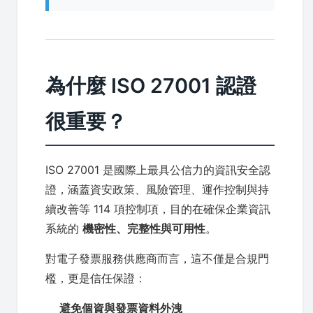
為什麼 ISO 27001 認證
很重要？
ISO 27001 是國際上最具公信力的資訊安全認
證，涵蓋資安政策、風險管理、運作控制與持
續改善等 114 項控制項，目的在確保企業資訊
系統的
機密性、完整性與可用性
。
對電子發票服務供應商而言，這不僅是合規門
檻，更是信任保證：
避免個資與發票資料外洩