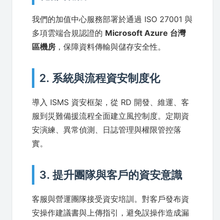
我們的加值中心服務部署於通過 ISO 27001 與
多項雲端合規認證的
Microsoft Azure 台灣
區機房
，保障資料傳輸與儲存安全性。
2. 系統與流程資安制度化
導入 ISMS 資安框架，從 RD 開發、維運、客
服到災難備援流程全面建立風控制度。定期資
安演練、異常偵測、日誌管理與權限管控落
實。
3. 提升團隊與客戶的資安意識
客服與營運團隊接受資安培訓。對客戶發布資
安操作建議書與上傳指引，避免誤操作造成漏