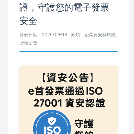
證，守護您的電子發票
安全
發表日期：2026-06-18 | 分類：企業資安與風險
管理公告