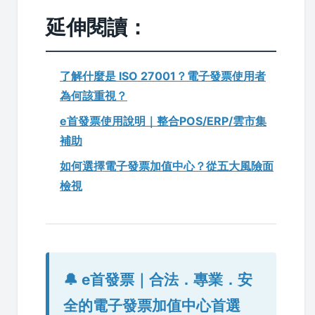
延伸閱讀：
了解什麼是 ISO 27001？電子發票使用者
為何該重視？
e首發票使用說明｜整合POS/ERP/雲市集
補助
如何選擇電子發票加值中心？從五大風險面
檢視
🔔 e首發票｜合法．專業．安
全的電子發票加值中心首選