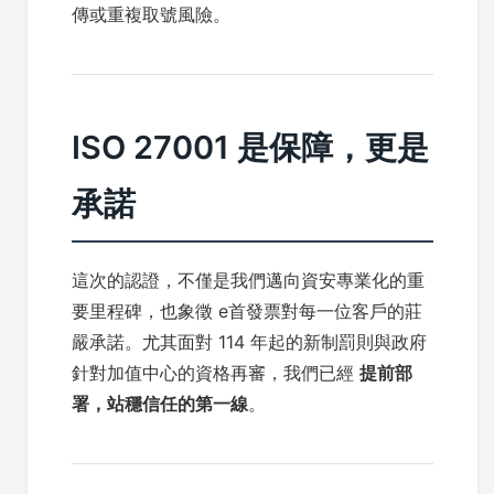
傳或重複取號風險。
ISO 27001 是保障，更是
承諾
這次的認證，不僅是我們邁向資安專業化的重
要里程碑，也象徵 e首發票對每一位客戶的莊
嚴承諾。尤其面對 114 年起的新制罰則與政府
針對加值中心的資格再審，我們已經
提前部
署，站穩信任的第一線
。