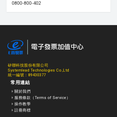
0800-800-402
矽聯科技股份有限公司
Systemlead Technologies Co.,Ltd
統一編號：89430377
常用連結
關於我們
服務條款（Terms of Service）
操作教學
註冊商標