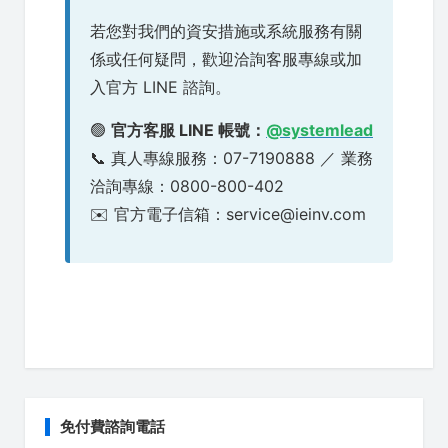
若您對我們的資安措施或系統服務有關
係或任何疑問，歡迎洽詢客服專線或加
入官方 LINE 諮詢。
🟢
官方客服 LINE 帳號：
@systemlead
📞 真人專線服務：07-7190888 ／ 業務
洽詢專線：0800-800-402
✉️ 官方電子信箱：service@ieinv.com
免付費諮詢電話