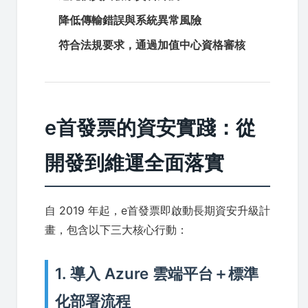
降低傳輸錯誤與系統異常風險
符合法規要求，通過加值中心資格審核
e首發票的資安實踐：從
開發到維運全面落實
自 2019 年起，e首發票即啟動長期資安升級計
畫，包含以下三大核心行動：
1. 導入 Azure 雲端平台＋標準
化部署流程