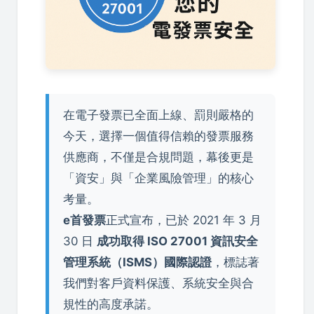
在電子發票已全面上線、罰則嚴格的
今天，選擇一個值得信賴的發票服務
供應商，不僅是合規問題，幕後更是
「資安」與「企業風險管理」的核心
考量。
e首發票
正式宣布，已於 2021 年 3 月
30 日
成功取得 ISO 27001 資訊安全
管理系統（ISMS）國際認證
，標誌著
我們對客戶資料保護、系統安全與合
規性的高度承諾。