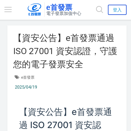
e首發票
登入
電子發票加值中心
【資安公告】e首發票通過
ISO 27001 資安認證，守護
您的電子發票安全
e首發票
2025/04/19
【資安公告】e首發票通
過 ISO 27001 資安認