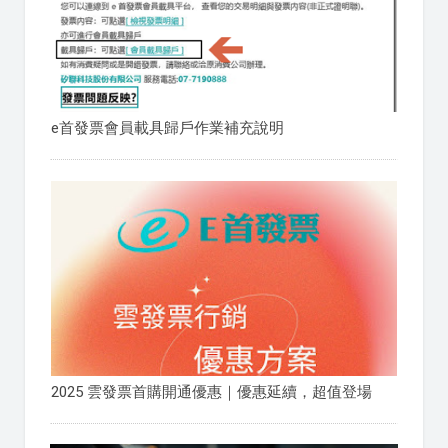
e首發票會員載具歸戶作業補充說明
2025 雲發票首購開通優惠｜優惠延續，超值登場