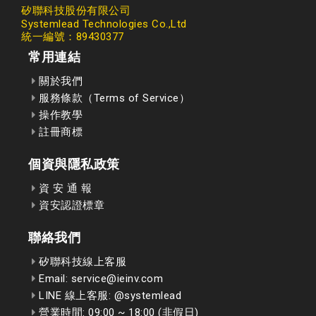
矽聯科技股份有限公司
Systemlead Technologies Co.,Ltd
統一編號：89430377
常用連結
關於我們
服務條款（Terms of Service）
操作教學
註冊商標
個資與隱私政策
資 安 通 報
資安認證標章
聯絡我們
矽聯科技線上客服
Email: service@ieinv.com
LINE 線上客服: @systemlead
營業時間: 09:00 ~ 18:00 (非假日)