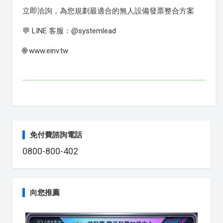
立即洽詢，為您規劃最適合的無人設備發票整合方案
💬 LINE 客服：@systemlead
🌐 www.einv.tw
免付費諮詢電話
0800-800-402
向您推薦