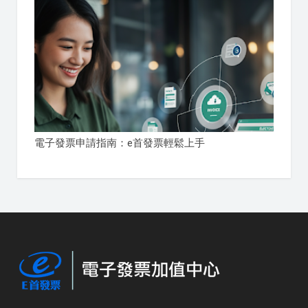
電子發票申請指南：e首發票輕鬆上手