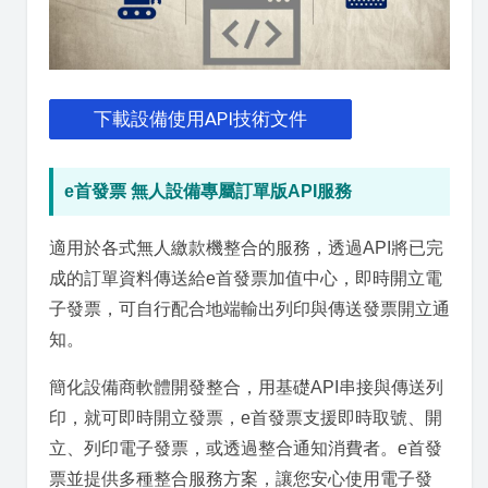
下載設備使用API技術文件
e首發票 無人設備專屬訂單版API服務
適用於各式無人繳款機整合的服務，透過API將已完
成的訂單資料傳送給e首發票加值中心，即時開立電
子發票，可自行配合地端輸出列印與傳送發票開立通
知。
簡化設備商軟體開發整合，用基礎API串接與傳送列
印，就可即時開立發票，e首發票支援即時取號、開
立、列印電子發票，或透過整合通知消費者。e首發
票並提供多種整合服務方案，讓您安心使用電子發