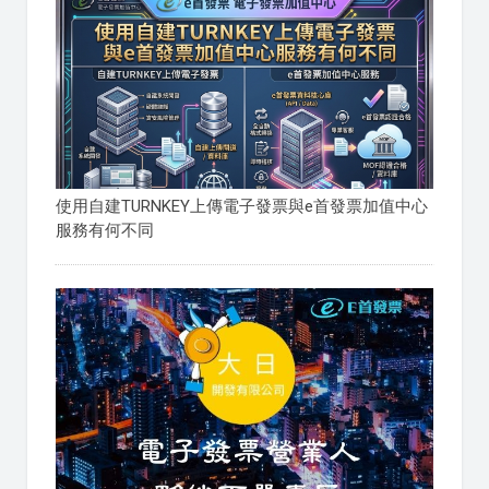
使用自建TURNKEY上傳電子發票與e首發票加值中心
服務有何不同