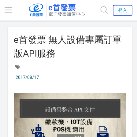
e首發票
登入
電子發票加值中心
e首發票 無人設備專屬訂單
版API服務
2017/08/17