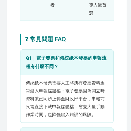
者
導入後首
選
❓ 常見問題 FAQ
Q1｜電子發票和傳統紙本發票的申報流
程有什麼不同？
傳統紙本發票需要人工將所有發票資料逐
筆鍵入申報媒體檔；電子發票因為開立時
資料就已同步上傳至財政部平台，申報前
只需直接下載申報媒體檔，省去大量手動
作業時間，也降低鍵入錯誤的風險。