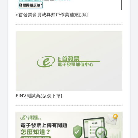
e首發票會員載具歸戶作業補充說明
EINV測試商品(勿下單)