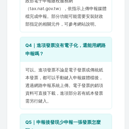
政部電子申報繳稅服務網
（tax.nat.gov.tw），依指示上傳申報媒體
檔完成申報。部分功能可能需要安裝財政
部指定的相關元件，可參考網站說明。
Q4｜進項發票沒有電子化，還能用網路
申報嗎？
可以。進項發票不論是電子發票或傳統紙
本發票，都可以手動鍵入申報媒體檔後，
透過網路申報系統上傳。電子發票的銷項
資料可直接下載，進項部分若有紙本發票
需另行鍵入。
Q5｜申報後發現少申報一張發票怎麼