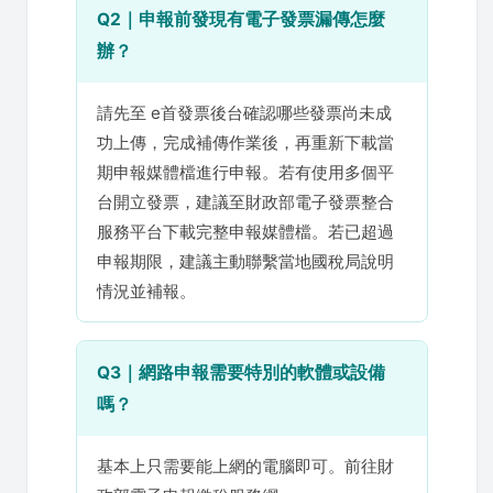
Q2｜申報前發現有電子發票漏傳怎麼
辦？
請先至 e首發票後台確認哪些發票尚未成
功上傳，完成補傳作業後，再重新下載當
期申報媒體檔進行申報。若有使用多個平
台開立發票，建議至財政部電子發票整合
服務平台下載完整申報媒體檔。若已超過
申報期限，建議主動聯繫當地國稅局說明
情況並補報。
Q3｜網路申報需要特別的軟體或設備
嗎？
基本上只需要能上網的電腦即可。前往財