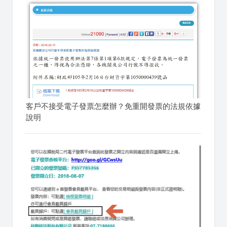
客戶不接受電子發票怎麼辦？免重開發票的法規依據
說明