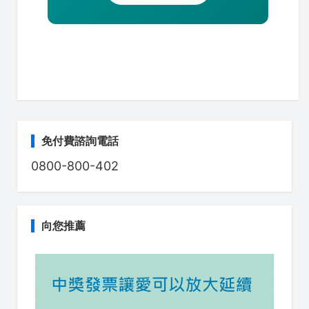
免付費諮詢電話
0800-800-402
向您推薦