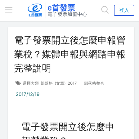
e首發票
登入
電子發票加值中心
電子發票開立後怎麼申報營
業稅？媒體申報與網路申報
完整說明
選擇大類
部落格
(文章)
2017
部落格整合
2017/12/19
電子發票開立後怎麼申