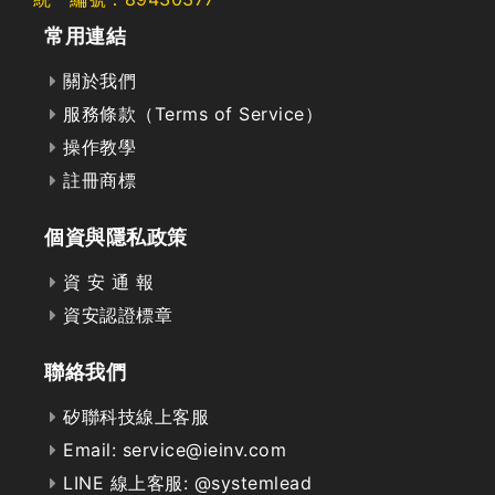
常用連結
關於我們
服務條款（Terms of Service）
操作教學
註冊商標
個資與隱私政策
資 安 通 報
資安認證標章
聯絡我們
矽聯科技線上客服
Email: service@ieinv.com
LINE 線上客服: @systemlead