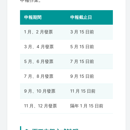
申報作業。
申報期間
申報截止日
1 月、2 月發票
3 月 15 日前
3 月、4 月發票
5 月 15 日前
5 月、6 月發票
7 月 15 日前
7 月、8 月發票
9 月 15 日前
9 月、10 月發票
11 月 15 日前
11 月、12 月發票
隔年 1 月 15 日前