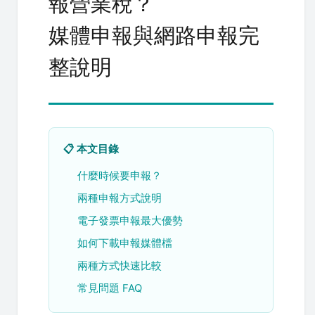
報營業稅？
媒體申報與網路申報完
整說明
📋 本文目錄
什麼時候要申報？
兩種申報方式說明
電子發票申報最大優勢
如何下載申報媒體檔
兩種方式快速比較
常見問題 FAQ