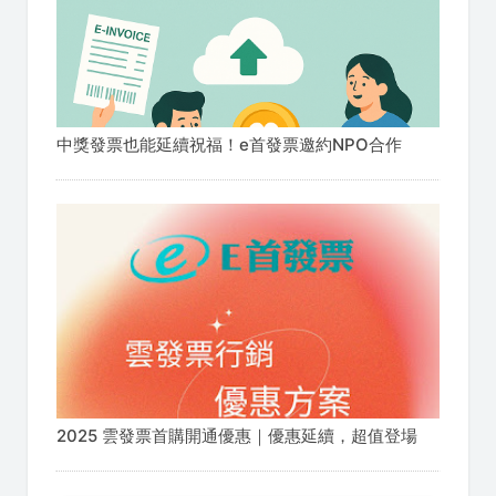
中獎發票也能延續祝福！e首發票邀約NPO合作
2025 雲發票首購開通優惠｜優惠延續，超值登場