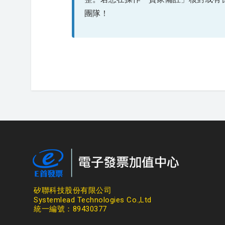
團隊！
矽聯科技股份有限公司
Systemlead Technologies Co.,Ltd
統一編號：89430377