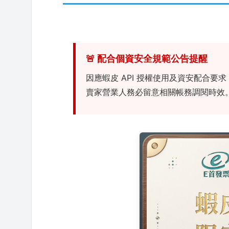
🚨 配合個資安全規範公告提醒
因應蝦皮 API 授權使用及資安配合要求
賣家營業人務必留意相關帳務調閱時效