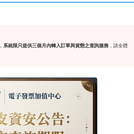
，
系統限只提供三個月內轉入訂單與貨態之查詢服務
，請全體
。