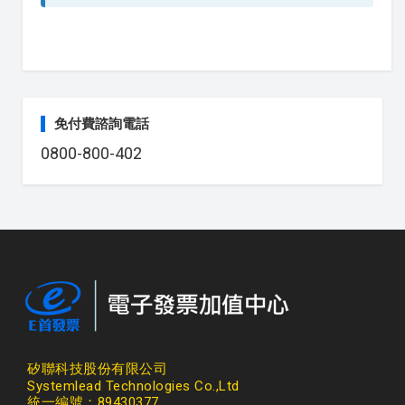
免付費諮詢電話
0800-800-402
矽聯科技股份有限公司
Systemlead Technologies Co.,Ltd
統一編號：89430377