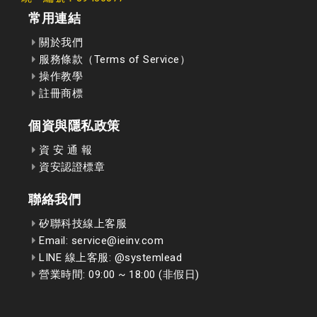
常用連結
關於我們
服務條款（Terms of Service）
操作教學
註冊商標
個資與隱私政策
資 安 通 報
資安認證標章
聯絡我們
矽聯科技線上客服
Email: service@ieinv.com
LINE 線上客服: @systemlead
營業時間: 09:00 ~ 18:00 (非假日)