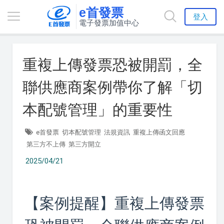
e首發票
登入
電子發票加值中心
重複上傳發票恐被開罰，全
聯供應商案例帶你了解「切
本配號管理」的重要性
e首發票
切本配號管理
法規資訊
重複上傳函文回應
第三方不上傳
第三方開立
2025/04/21
【案例提醒】重複上傳發票