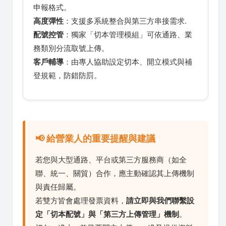
申報格式。
高度彈性
：支援多系統整合與第三方串接需求.
配號控管
：獨家「切本管理模組」可依通路、業
務類別分流取號上傳。
客戶輔導
：由專人協助設定切本、開立模式與補
登規範，防錯防罰。
📢 給營業人的重要提醒與建議
若您與大型通路、平台或第三方服務商（如全
聯、統一、關貿）合作，應主動確認其上傳機制
與責任歸屬。
若雙方皆會處理發票資料，
請立即與我們聯繫設
定「切本配號」與「第三方上傳管理」機制
。