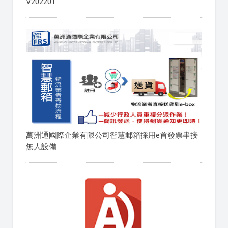
V202201
萬洲通國際企業有限公司智慧郵箱採用e首發票串接
無人設備