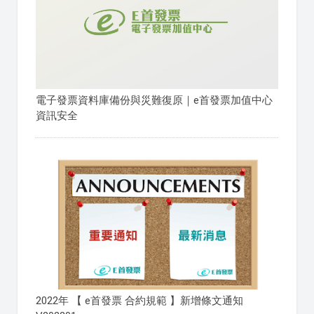
電子發票資料庫備份與災難復原｜e首發票加值中心
資訊安全
2022年 【 e首發票 合約規範 】新增條文通知