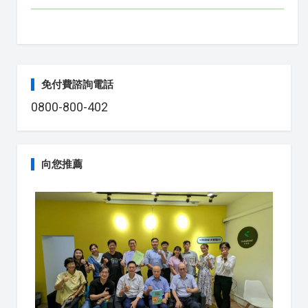
免付費諮詢電話
0800-800-402
向您推薦