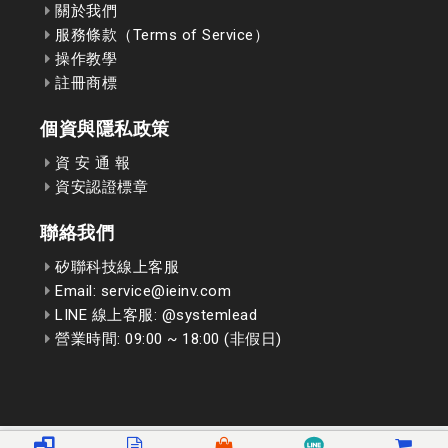
關於我們
服務條款（Terms of Service）
操作教學
註冊商標
個資與隱私政策
資 安 通 報
資安認證標章
聯絡我們
矽聯科技線上客服
Email: service@ieinv.com
LINE 線上客服: @systemlead
營業時間: 09:00 ~ 18:00 (非假日)