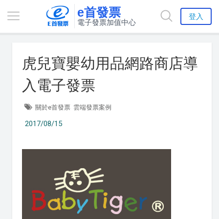
e首發票
登入
電子發票加值中心
虎兒寶嬰幼用品網路商店導
入電子發票
關於e首發票
雲端發票案例
2017/08/15