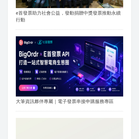
e首發票助力社會公益，發動捐贈中獎發票推動永續
行動
大筆資訊夥伴專屬｜電子發票串接申購服務專區