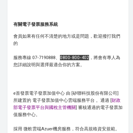
有關電子發票服務系統
會員如果有任何不清楚的地方或是問題，歡迎撥打我們
的
服務專線 07-7190888、
0800-800-402
，將會有專人為
您詳細說明與選擇最適合你的方案。
e首發票電子發票加值中心 由 [矽聯科技股份有限公司]
所建置的 電子發票加值中心雲端服務平台 。通過 [
財政
部電子發票平台與國稅主管機關
] 審核通過的電子發票加
值服務中心。
採用 微軟雲端Azuer機房服務，符合高規格資安規範。