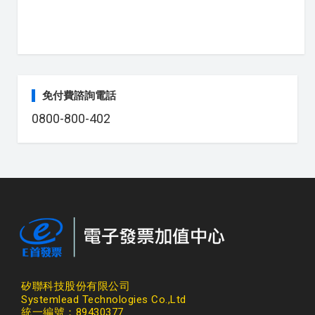
免付費諮詢電話
0800-800-402
矽聯科技股份有限公司
Systemlead Technologies Co.,Ltd
統一編號：89430377