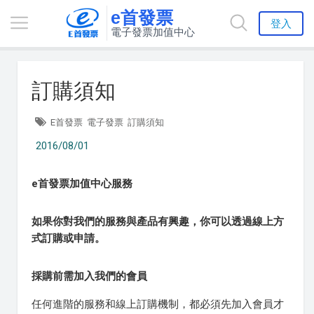
e首發票
登入
電子發票加值中心
訂購須知
E首發票
電子發票
訂購須知
2016/08/01
e首發票加值中心服務
如果你對我們的服務與產品有興趣，你可以透過線上方
式訂購或申請。
採購前需加入我們的會員
任何進階的服務和線上訂購機制，都必須先加入會員才