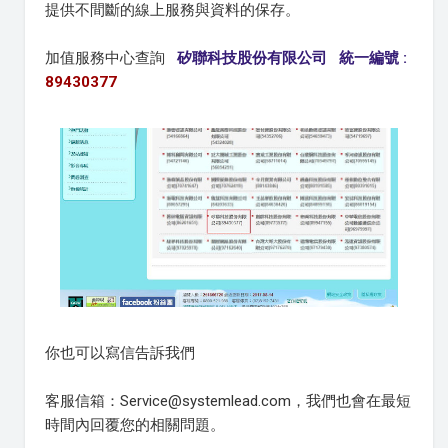
提供不間斷的線上服務與資料的保存。
加值服務中心查詢
矽聯科技股份有限公司 統一編號 :
89430377
你也可以寫信告訴我們
客服信箱：Service@systemlead.com，我們也會在最短
時間內回覆您的相關問題。