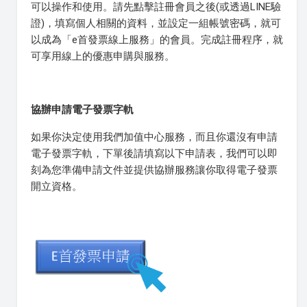
可以操作和使用。請先點擊註冊會員之後(或透過LINE驗
證)，填寫個人相關的資料，並設定一組帳號密碼，就可
以成為「e首發票線上服務」的會員。完成註冊程序，就
可享用線上的優惠申購與服務。
協辦申請電子發票字軌
如果你決定使用我們加值中心服務，而且你還沒有申請
電子發票字軌，下單後請填寫以下申請表，我們可以即
刻為您準備申請文件並提供協辦服務讓你取得電子發票
開立資格。