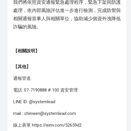
我們將依照資安通報緊急處理程序，緊急下架與防護
處理，依內部風險評估進一步進行檢測，完成防禦與
相關通報當事人與相關單位，協助減少個資外洩降低
詐騙的風險。
【相關說明】
【其他】
通報管道:
電話: 07-7190888 # 100 資安管理
LINE ID: @systemlead
mail : chinwen@systemlead.com
線上表單 https://ieinv.com/52659d2