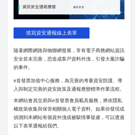
填寫資安通報線上表單
隨著網際網路與物聯網發展，常有電子商務網站資訊
安全若未完善，恐造成客戶資料外洩，引發大量詐騙
的事件。
e首發票加值中心服務，為完善的考量資安防護、導
入與制定完善的資安政策及通報應變標準作業流程。
本網站會員交易與e首發票會員載具服務，將依隱私
權政策收集與保管相關個人電子資料。如果你發現或
偵測到本網站有個資外洩或被駭情事疑慮，可以透過
以下表單通報給我們。