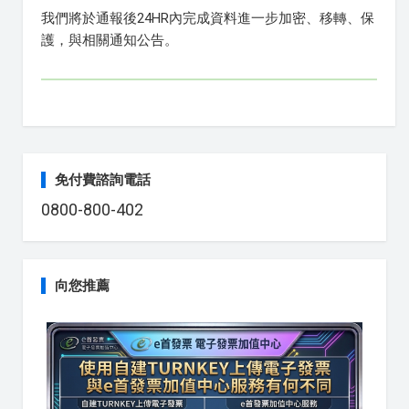
我們將於通報後24HR內完成資料進一步加密、移轉、保
護，與相關通知公告。
免付費諮詢電話
0800-800-402
向您推薦