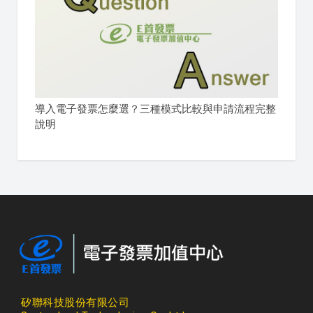
導入電子發票怎麼選？三種模式比較與申請流程完整
說明
矽聯科技股份有限公司