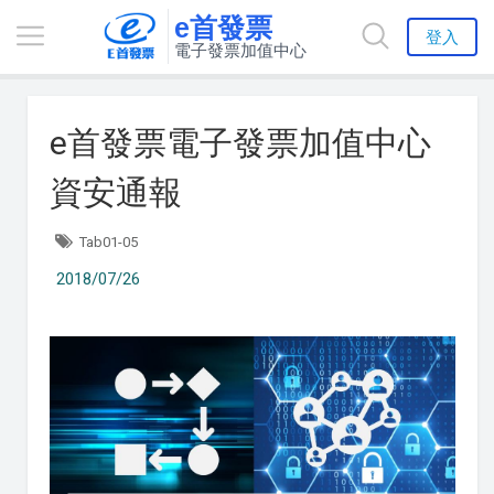
e首發票
登入
電子發票加值中心
e首發票電子發票加值中心
資安通報
Tab01-05
2018/07/26