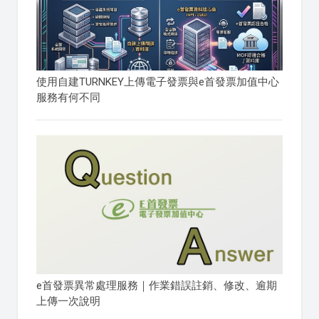
使用自建TURNKEY上傳電子發票與e首發票加值中心
服務有何不同
e首發票異常處理服務｜作業錯誤註銷、修改、逾期
上傳一次說明