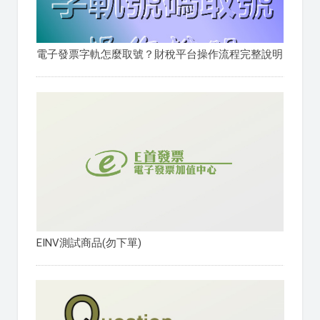
電子發票字軌怎麼取號？財稅平台操作流程完整說明
EINV測試商品(勿下單)