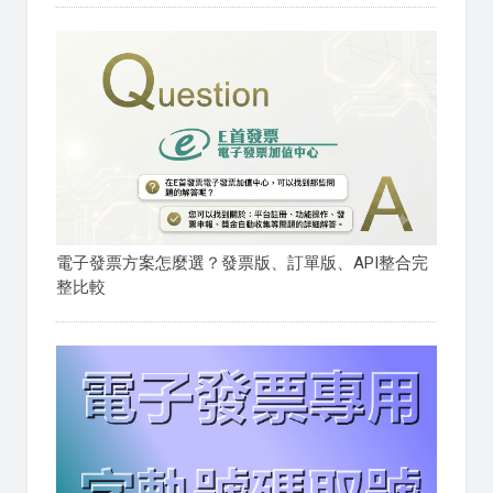
電子發票方案怎麼選？發票版、訂單版、API整合完
整比較