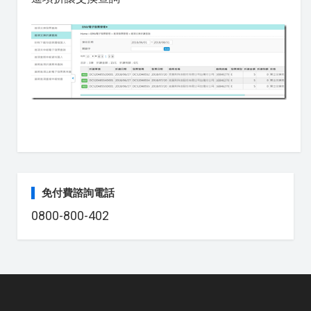
免付費諮詢電話
0800-800-402