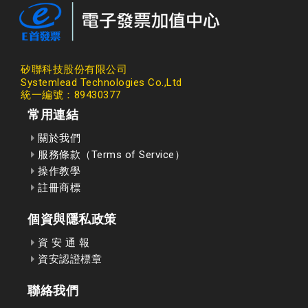
矽聯科技股份有限公司
Systemlead Technologies Co.,Ltd
統一編號：89430377
常用連結
關於我們
服務條款（Terms of Service）
操作教學
註冊商標
個資與隱私政策
資 安 通 報
資安認證標章
聯絡我們