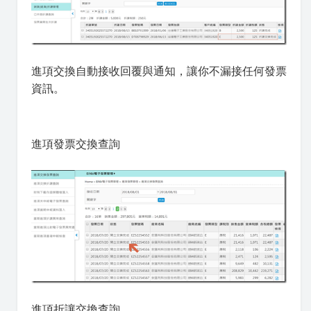
進項交換自動接收回覆與通知，讓你不漏接任何發票
資訊。
進項發票交換查詢
進項
折讓交換查詢