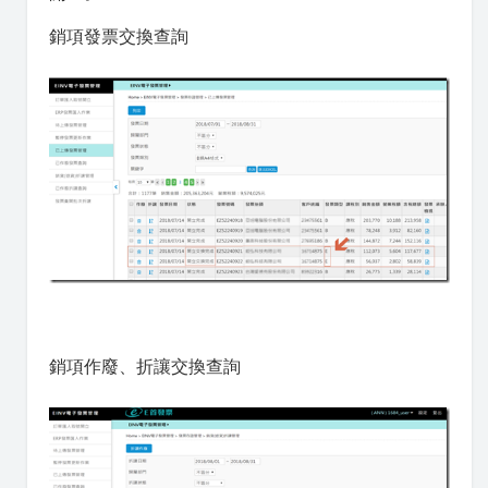
銷項發票交換查詢
銷項作廢、折讓交換查詢