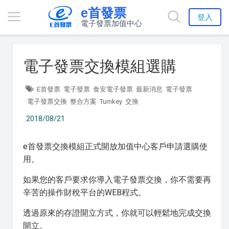
e首發票
登入
電子發票加值中心
電子發票交換模組選購
E首發票
電子發票
食安電子發票
最新消息
電子發票
電子發票交換
整合方案
Turnkey
交換
2018/08/21
e首發票交換模組正式開放加值中心客戶申請選購使
用。
如果您的客戶要求你導入電子發票交換，你不需要再
辛苦的操作財稅平台的WEB程式。
透過原來的存證開立方式，你就可以輕鬆地完成交換
開立。