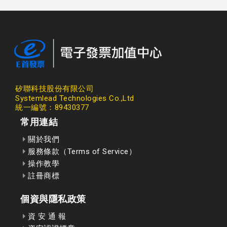
矽聯科技股份有限公司
Systemlead Technologies Co.,Ltd
統一編號：89430377
常用連結
關於我們
服務條款（Terms of Service）
操作教學
註冊商標
個資與隱私政策
資 安 通 報