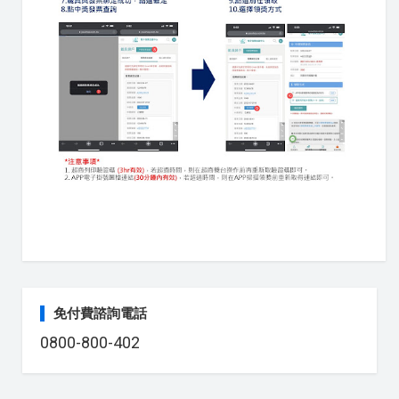
免付費諮詢電話
0800-800-402