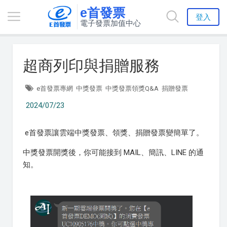
e首發票
登入
電子發票加值中心
超商列印與捐贈服務
e首發票專網
中獎發票
中獎發票領獎Q&A
捐贈發票
2024/07/23
e首發票讓雲端中獎發票、領獎、捐贈發票變簡單了。
中獎發票開獎後，你可能接到 MAIL、簡訊、LINE 的通
知。