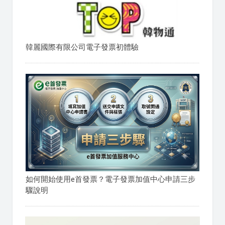
韓麗國際有限公司電子發票初體驗
如何開始使用e首發票？電子發票加值中心申請三步
驟說明