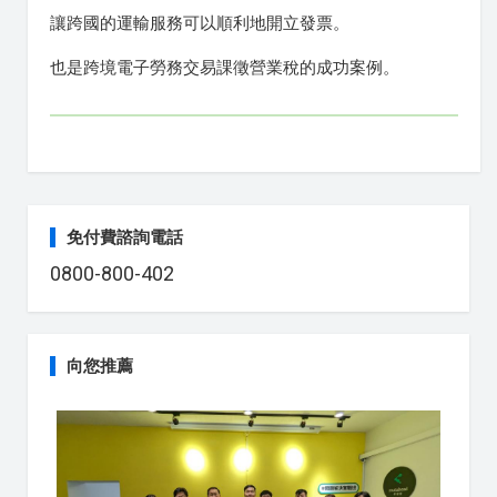
讓跨國的運輸服務可以順利地開立發票。
也是跨境電子勞務交易課徵營業稅的成功案例。
免付費諮詢電話
0800-800-402
向您推薦