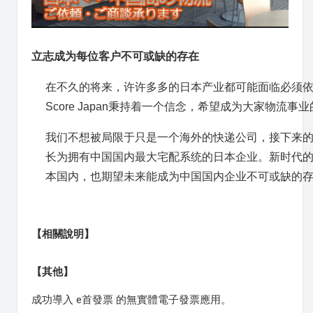
立志成为每位客户不可或缺的存在
在不久的将来，许许多多的日本产业都可能面临必须
Score Japan秉持着一个信念，希望成为大家物流事
我们不想被局限于只是一个海外的快递公司，接下来的
长为拥有中国国内最大宅配系统的日本企业。新时代
本国内，也期望未来能成为中国国内企业不可或缺的
【相關說明】
【其他】
成功導入 e首發票 的無實體電子發票應用。