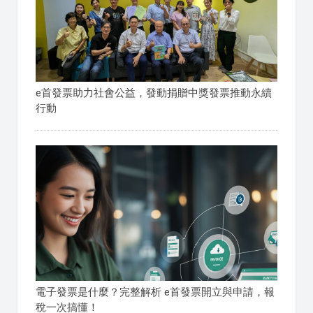
e首發票助力社會公益，發動捐贈中獎發票推動永續
行動
電子發票是什麼？完整解析 e首發票開立與申請，報
稅一次搞懂！