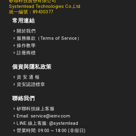
矽聯科技股份有限公司
Systemlead Technologies Co.,Ltd
統一編號：89430377
常用連結
關於我們
服務條款（Terms of Service）
操作教學
註冊商標
個資與隱私政策
資 安 通 報
資安認證標章
聯絡我們
矽聯科技線上客服
Email: service@ieinv.com
LINE 線上客服: @systemlead
營業時間: 09:00 ~ 18:00 (非假日)