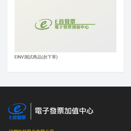
EINV測試商品(勿下單)