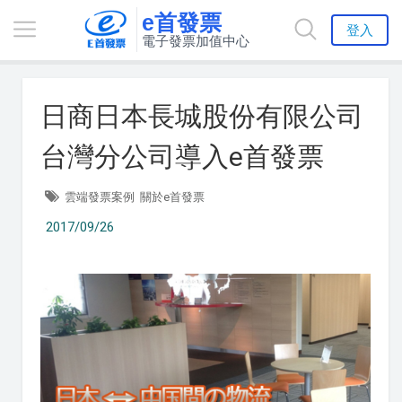
e首發票
登入
電子發票加值中心
日商日本長城股份有限公司
台灣分公司導入e首發票
雲端發票案例
關於e首發票
2017/09/26