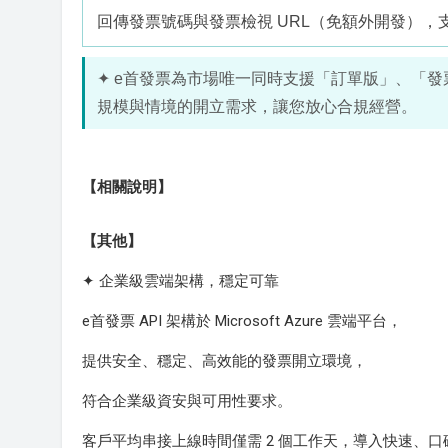
回傳發票號碼與發票檢視 URL（免額外開發）
✦ e首發票為市場唯一同時支援「訂單版」、「
規模與情境的開立需求，讓您放心合規經營。
【相關說明】
【其他】
✦ 企業級雲端架構，穩定可靠
e首發票 API 架構於 Microsoft Azure 雲端平台，
提供安全、穩定、高效能的發票開立環境，
符合企業級資安與可用性要求。
客戶平均串接上線時間僅需 2 個工作天，導入快速、