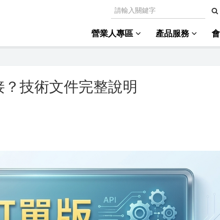
營業人專區
產品服務
接？技術文件完整說明