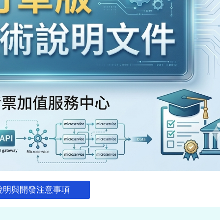
I 說明與開發注意事項