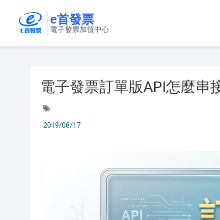
e首發票
電子發票加值中心
電子發票訂單版API怎麼串
2019/08/17