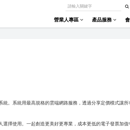
營業人專區
產品服務
系統。系統用最高規格的雲端網路服務，透過分享定價模式讓所
人選擇使用。一起創造更美好更專業，成本更低的電子發票加值