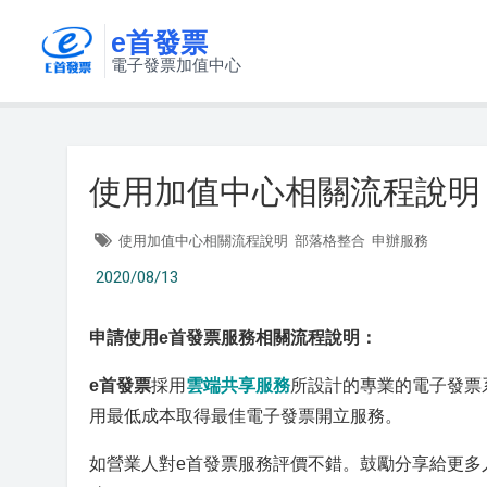
e首發票
電子發票加值中心
使用加值中心相關流程說明
使用加值中心相關流程說明
部落格整合
申辦服務
2020/08/13
申請使用e首發票服務相關流程說明：
e首發票
採用
雲端共享服務
所設計的專業的電子發票
用最低成本取得最佳電子發票開立服務。
如營業人對e首發票服務評價不錯。鼓勵分享給更多