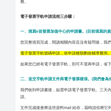
務。
電子發票字軌申請流程三步驟：
一、填寫e首發票加值中心的申請書。(目前填寫的資
您完整填寫完成，閱讀相關內容且沒有疑問後，我
電子發票字軌號碼申請，依申請種類酌收輔導費用
如果您已經有電子發票字軌，則可不需再申請，省
二、送交字軌申請文件與電子發票樣張。(我們會為你
我們收到申請書後，如需申請電子發票字軌。三天
請。
文件完成後會將這些資料mail 給你，屆時請你將它