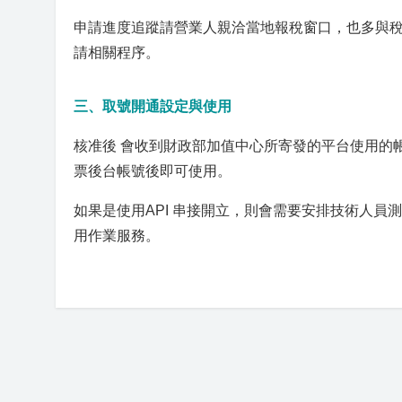
申請進度追蹤請營業人親洽當地報稅窗口，也多與
請相關程序。
三、取號開通設定與使用
核准後 會收到財政部加值中心所寄發的平台使用的帳
票後台帳號後即可使用。
如果是使用API 串接開立，則會需要安排技術人
用作業服務。