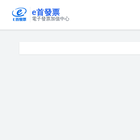
e首發票
電子發票加值中心