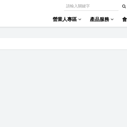
營業人專區
產品服務