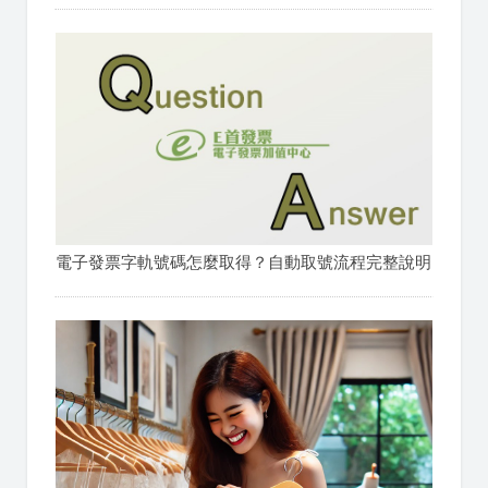
電子發票字軌號碼怎麼取得？自動取號流程完整說明