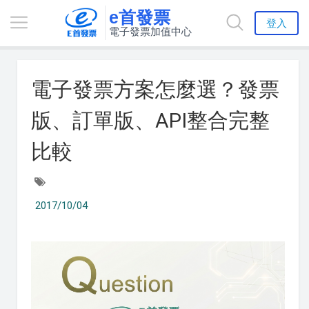
e首發票
登入
電子發票加值中心
電子發票方案怎麼選？發票
版、訂單版、API整合完整
比較
2017/10/04