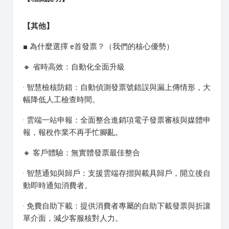
【其他】
■ 為什麼選擇 e首發票？（我們的核心優勢）
🔸 省時高效：自動化全面升級
· 智慧檢核防錯：自動偵測發票號錯誤與漏上傳情形，大
幅降低人工檢查時間。
· 雲端一站申報：全面整合進銷項電子發票審核與媒體申
報，報稅作業不再手忙腳亂。
🔸 客戶體驗：無實體發票最佳整合
· 智慧通知與歸戶：支援雲端存摺與載具歸戶，開立後自
動即時通知消費者。
· 免費自助下載：提供消費者專屬的自助下載發票與折讓
單介面，減少客服核對人力。