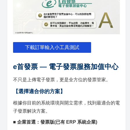
下載訂單輸入小工具測試
e首發票 — 電子發票服務加值中心
不只是上傳電子發票，更是全方位的發票管家。
【選擇適合你的方案】
根據你目前的系統環境與開立需求，找到最適合的電
子發票解決方案。
■ 企業首選：發票版
(已有 ERP 系統企業)