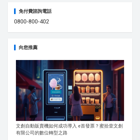
免付費諮詢電話
0800-800-402
向您推薦
文創自動販賣機如何成功導入 e首發票？蜜拾壹文創
有限公司的數位轉型之路