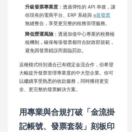
升級發票專業度
：透過彈性的 API 串接，讓
你現有的電商平台、ERP 系統與
e首發票
無縫整合，享受更完整的稅務管理服務。
降低營運風險
：透過加值中心專業的稅務檢
核機制，確保每張發票都符合財政部規範，
避免因發票錯誤而面臨罰款。
這種模式特別適合已有穩定金流合作，但希望
大幅提升發票管理專業度的中大型企業。你可
以繼續享受熟悉的收款服務，同時獲得更安
全、更完整的發票解決方案。
用專業與合規打破「金流掛
記帳號、發票套裝」刻板印