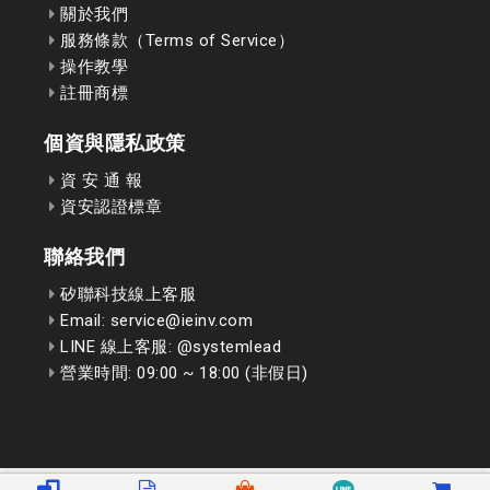
關於我們
服務條款（Terms of Service）
操作教學
註冊商標
個資與隱私政策
資 安 通 報
資安認證標章
聯絡我們
矽聯科技線上客服
Email: service@ieinv.com
LINE 線上客服: @systemlead
營業時間: 09:00 ~ 18:00 (非假日)