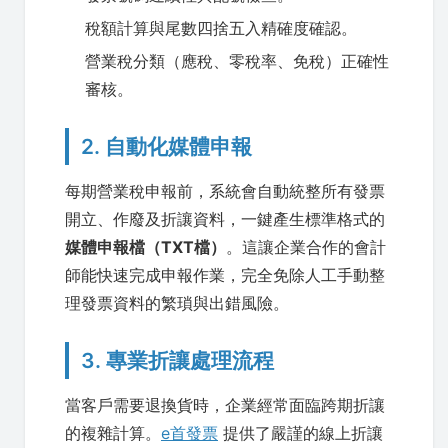
稅額計算與尾數四捨五入精確度確認。
營業稅分類（應稅、零稅率、免稅）正確性
審核。
2. 自動化媒體申報
每期營業稅申報前，系統會自動統整所有發票
開立、作廢及折讓資料，一鍵產生標準格式的
媒體申報檔（TXT檔）
。這讓企業合作的會計
師能快速完成申報作業，完全免除人工手動整
理發票資料的繁瑣與出錯風險。
3. 專業折讓處理流程
當客戶需要退換貨時，企業經常面臨跨期折讓
的複雜計算。
e首發票
提供了嚴謹的線上折讓