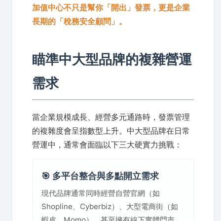
加值中心不只是幫你「開出」發票，更是企業
長期的「稅務安全顧問」。
瞄準中大型品牌的複雜營運
需求
當企業規模成長、經營多元通路時，發票管理
的複雜度會呈指數型上升。中大型品牌在日常
營運中，通常會面臨以下三大硬實力挑戰：
🎯 多平台整合與多點開立需求
現代品牌通常同時經營自營官網（如
Shopline、Cyberbiz）、大型電商街（如
蝦皮、Momo），甚至擁有線下實體門市。