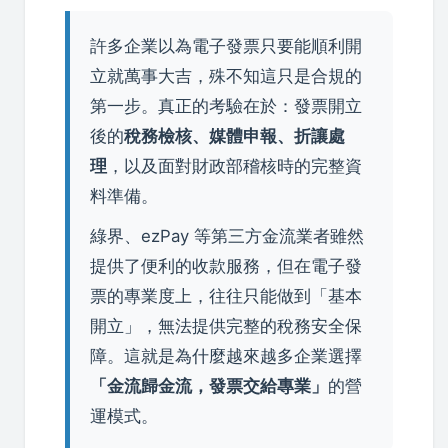
許多企業以為電子發票只要能順利開
立就萬事大吉，殊不知這只是合規的
第一步。真正的考驗在於：發票開立
後的
稅務檢核、媒體申報、折讓處
理
，以及面對財政部稽核時的完整資
料準備。
綠界、ezPay 等第三方金流業者雖然
提供了便利的收款服務，但在電子發
票的專業度上，往往只能做到「基本
開立」，無法提供完整的稅務安全保
障。這就是為什麼越來越多企業選擇
「金流歸金流，發票交給專業」
的營
運模式。