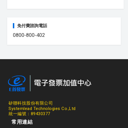
免付費諮詢電話
0800-800-402
矽聯科技股份有限公司
Systemlead Technologies Co.,Ltd
統一編號：89430377
常用連結