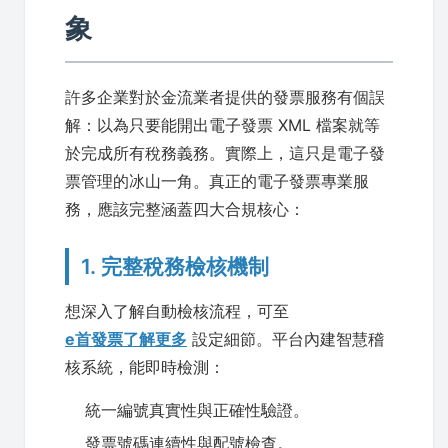
象
許多企業對於金流業者提供的發票服務有個誤
解：以為只要能開出電子發票 XML 檔案就等
於完成所有稅務義務。實際上，這只是電子發
票管理的冰山一角。真正的電子發票專業服
務，應該完整涵蓋四大合規核心：
1. 完整稅務檢核機制
想深入了解自動檢核流程，可至
e首發票了解更多
設定細節。平台內建智慧稽
核系統，能即時檢測：
統一編號真實性與正確性驗證。
發票號碼連續性與配號檢查。