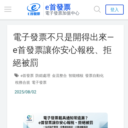
e首發票
登入
電子發票加值中心
電子發票不只是開得出來—
e首發票讓你安心報稅、拒
絕被罰
e首發票
防錯處理
金流整合
智能稽核
發票自動化
稅務合規
電子發票
2025/08/02