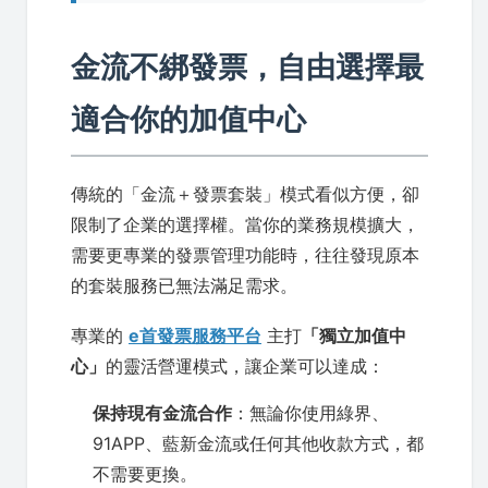
金流不綁發票，自由選擇最
適合你的加值中心
傳統的「金流＋發票套裝」模式看似方便，卻
限制了企業的選擇權。當你的業務規模擴大，
需要更專業的發票管理功能時，往往發現原本
的套裝服務已無法滿足需求。
專業的
e首發票服務平台
主打
「獨立加值中
心」
的靈活營運模式，讓企業可以達成：
保持現有金流合作
：無論你使用綠界、
91APP、藍新金流或任何其他收款方式，都
不需要更換。