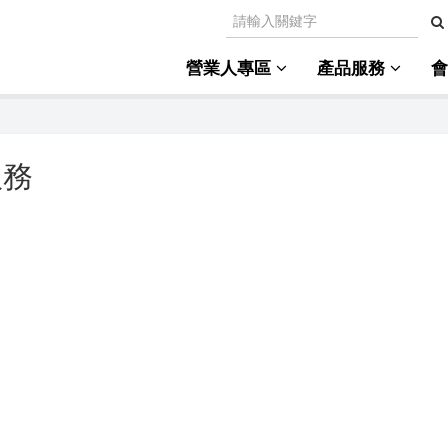
營業人專區
產品服務
服務