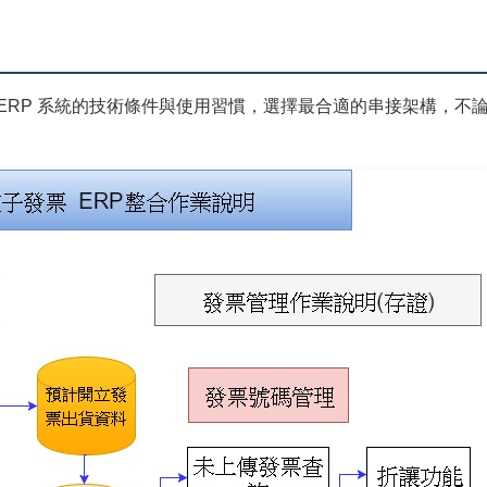
ERP 系統的技術條件與使用習慣，選擇最合適的串接架構，不