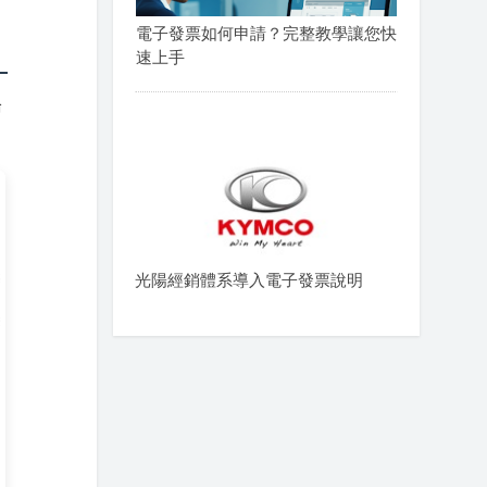
電子發票如何申請？完整教學讓您快
速上手
論
光陽經銷體系導入電子發票說明