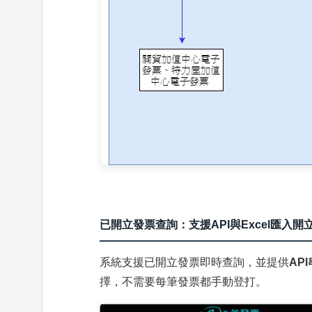
已開立發票查詢：支援API與Excel匯入開
系統支援已開立發票即時查詢，並提供
AP
擇，不需要每筆發票都手動登打。