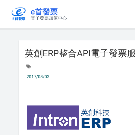
e首發票
電子發票加值中心
英創ERP整合API電子發票
2017/08/03