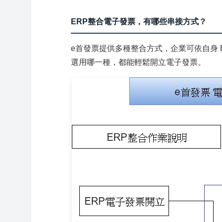
ERP整合電子發票，有哪些串接方式？
e首發票提供多種整合方式，企業可依自身 
選用哪一種，都能輕鬆開立電子發票。