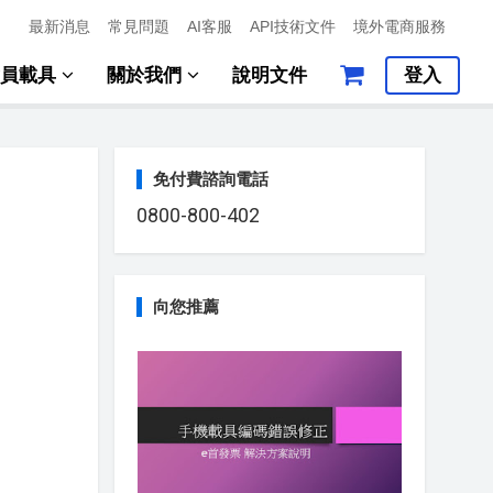
最新消息
常見問題
AI客服
API技術文件
境外電商服務
會員載具
關於我們
說明文件
登入
免付費諮詢電話
0800-800-402
向您推薦