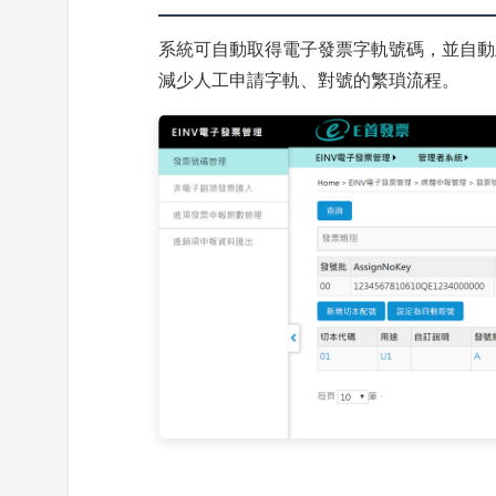
系統可自動取得電子發票字軌號碼，並自動
減少人工申請字軌、對號的繁瑣流程。