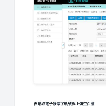
自動取電子發票字軌號與上傳空白號