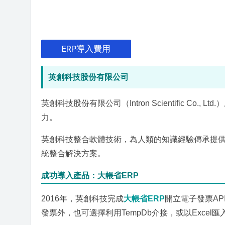
ERP導入費用
英創科技股份有限公司
英創科技股份有限公司（Intron Scientific C
力。
英創科技整合軟體技術，為人類的知識經驗傳承提
統整合解決方案。
成功導入產品：大帳省ERP
2016年，英創科技完成
大帳省ERP
開立電子發票AP
發票外，也可選擇利用TempDb介接，或以Exce