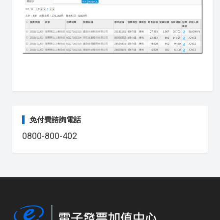
免付費諮詢電話
0800-800-402