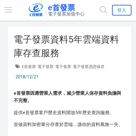
e首發票
登入
電子發票加值中心
電子發票資料5年雲端資料
庫存查服務
E首發票
電子發票
電子發票
電子發票憑證保存
2018/12/21
e首發票因應營業人需求，減少營業人保存資料負擔與
不完整。
提供e首發票客戶歷史資料開放5年歷史查詢服務。
並做資料加密輩分存查於雲端，讓你的資料萬無一失。