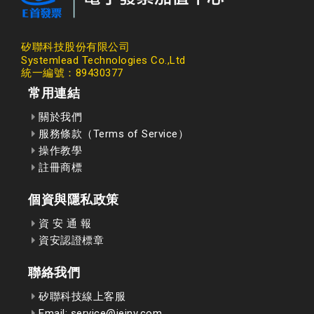
矽聯科技股份有限公司
Systemlead Technologies Co.,Ltd
統一編號：89430377
常用連結
關於我們
服務條款（Terms of Service）
操作教學
註冊商標
個資與隱私政策
資 安 通 報
資安認證標章
聯絡我們
矽聯科技線上客服
Email: service@ieinv.com