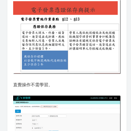
直覺操作不需學習。