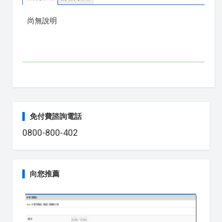
尚無說明
免付費諮詢電話
0800-800-402
向您推薦