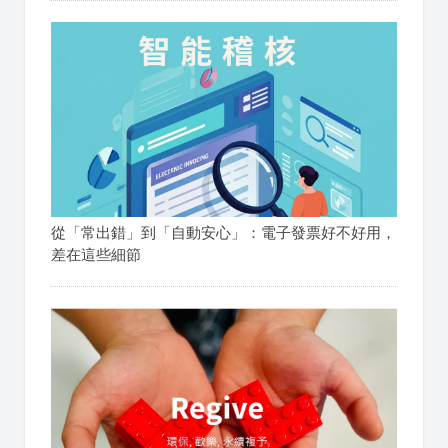
從「常出錯」到「自動安心」：電子發票好不好用，
差在這些細節