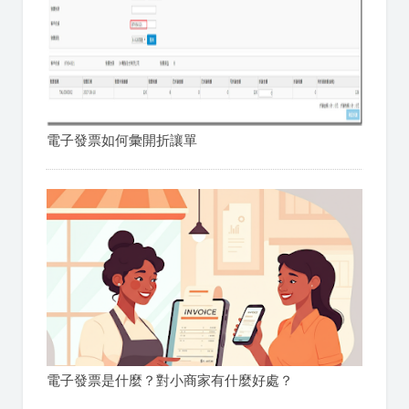
電子發票如何彙開折讓單
電子發票是什麼？對小商家有什麼好處？