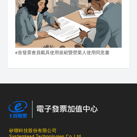
e首發票會員載具使用規範暨營業人使用同意書
矽聯科技股份有限公司
Systemlead Technologies Co.,Ltd