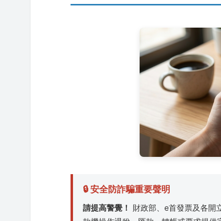
🔒 安全防詐騙重要聲明
請提高警覺！
財政部、e首發票及各開