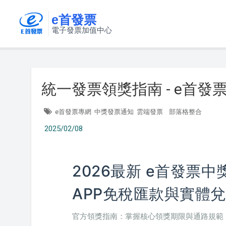
e首發票
電子發票加值中心
統一發票領獎指南 - e首發
e首發票專網
中獎發票通知
雲端發票
部落格整合
2025/02/08
2026最新 e首發票
APP免稅匯款與實體
官方領獎指南：掌握核心領獎期限與通路規範