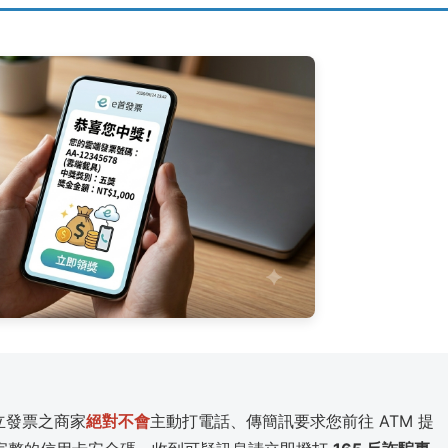
立發票之商家
絕對不會
主動打電話、傳簡訊要求您前往 ATM 提