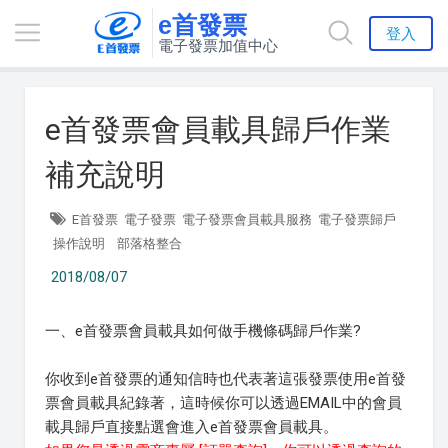
e首發票
登入
電子發票加值中心
e首發票會員載具歸戶作業
補充說明
E首發票
電子發票
電子發票會員載具服務
電子發票歸戶
操作說明
部落格整合
2018/08/07
一、e首發票會員載具如何做手機條碼歸戶作業?
你收到e首發票的通知信時也代表著這張發票使用e首發
票會員載具紀錄著，這時候你可以透過EMAIL中的會員
載具歸戶直接點選會進入e首發票會員載具。