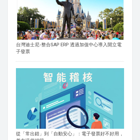
台灣迪士尼-整合SAP ERP 透過加值中心導入開立電
子發票
從「常出錯」到「自動安心」：電子發票好不好用，