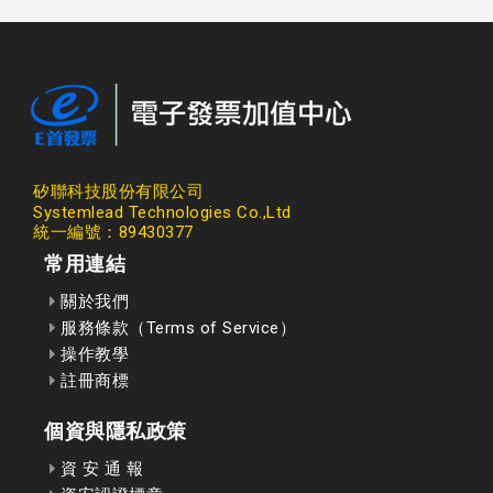
矽聯科技股份有限公司
Systemlead Technologies Co.,Ltd
統一編號：89430377
常用連結
關於我們
服務條款（Terms of Service）
操作教學
註冊商標
個資與隱私政策
資 安 通 報