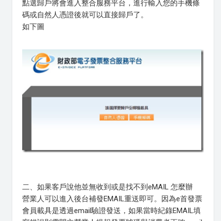
點選歸戶將會進入整合服務平台，進行輸入您的手機條
碼或自然人憑證後就可以直接歸戶了。
如下圖
二、如果客戶說他並無收到或是找不到eMAIL 怎麼辦
營業人可以進入後台補發EMAIL重送即可。因為e首發票
會員載具是透過email驗證發送，如果當時紀錄EMAIL填