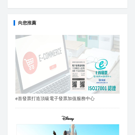
向您推薦
e首發票打造頂級電子發票加值服務中心