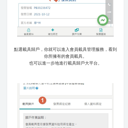
點選載具歸戶，你就可以進入會員載具管理服務，看到
你所擁有的會員載具。
也可以進一步地進行載具歸戶大平台。