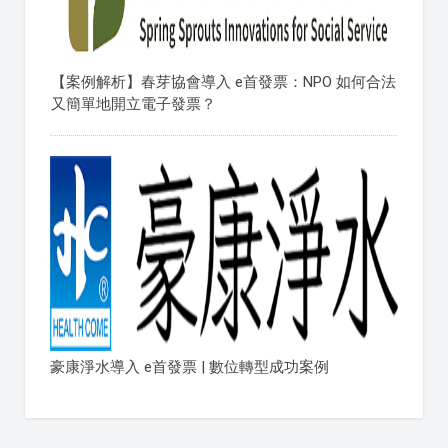
【案例解析】春芽協會導入 e首發票：NPO 如何合法
又簡單地開立電子發票？
豪康淨水導入 e首發票 | 數位轉型成功案例