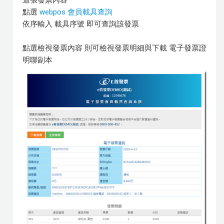
點選
webpos 會員載具查詢
依序輸入 載具序號 即可查詢該發票
點選檢視發票內容 則可檢視發票明細與下載 電子發票證
明聯副本