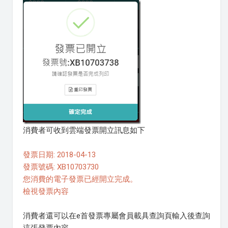
消費者可收到雲端發票開立訊息如下
發票日期: 2018-04-13
發票號碼: XB10703730
您消費的電子發票已經開立完成。
檢視發票內容
消費者還可以在e首發票專屬會員載具查詢頁輸入後查詢
這張發票內容