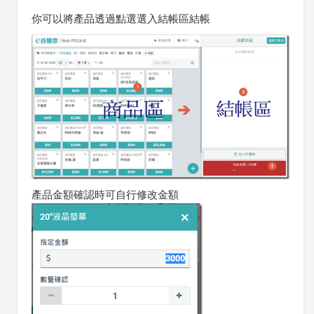
你可以將產品透過點選選入結帳區結帳
產品金額確認時可自行修改金額