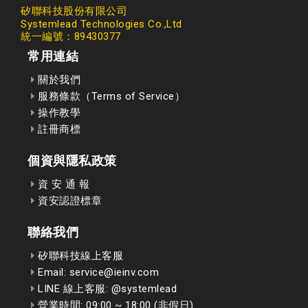
矽聯科技股份有限公司
Systemlead Technologies Co.,Ltd
統一編號：89430377
常用連結
關於我們
服務條款（Terms of Service）
操作教學
註冊商標
個資與隱私政策
資 安 通 報
資安認證標章
聯絡我們
矽聯科技線上客服
Email: service@ieinv.com
LINE 線上客服: @systemlead
營業時間: 09:00 ~ 18:00 (非假日)