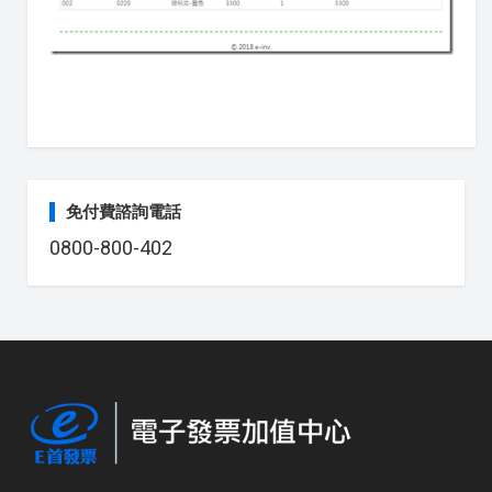
免付費諮詢電話
0800-800-402