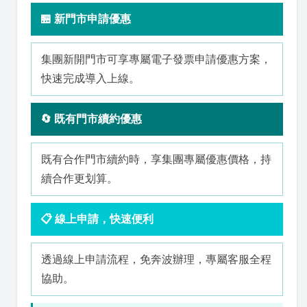
🏪 新門市申請優惠
集團新開門市可享專屬電子發票申請優惠方案，
快速完成導入上線。
🔄 既有門市續約優惠
既有合作門市續約時，享集團專屬優惠價格，持
續合作更划算。
📋 線上申請，快速便利
透過線上申請流程，免奔波辦理，專屬客服全程
協助。