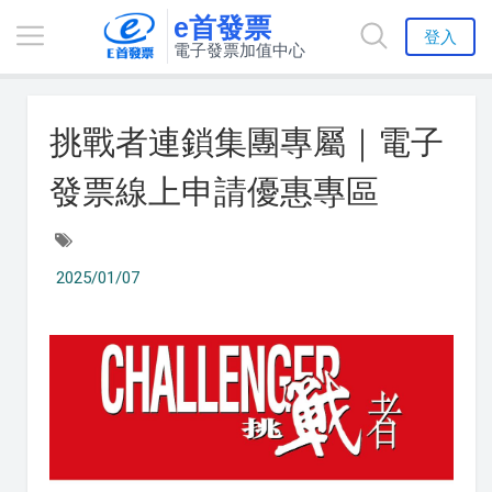
e首發票
登入
電子發票加值中心
挑戰者連鎖集團專屬｜電子
發票線上申請優惠專區
2025/01/07