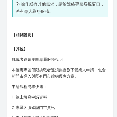
💡 操作或有其他需求，請洽連絡專屬客服窗口，
將有專人為您服務。
【相關說明】
【其他】
挑戰者連鎖集團專屬服務說明
本優惠專區僅限挑戰者連鎖集團旗下營業人申請，包含
新門市導入與既有門市續約優惠方案。
申請流程簡單快速：
1. 線上填寫申請資料
2. 專屬客服確認門市資訊