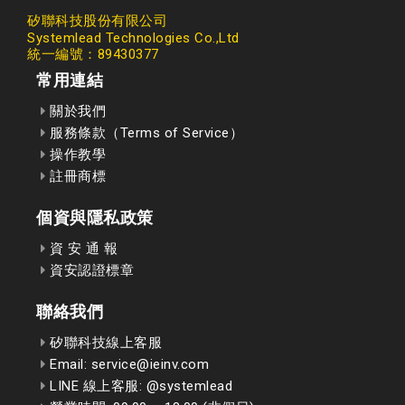
矽聯科技股份有限公司
Systemlead Technologies Co.,Ltd
統一編號：89430377
常用連結
關於我們
服務條款（Terms of Service）
操作教學
註冊商標
個資與隱私政策
資 安 通 報
資安認證標章
聯絡我們
矽聯科技線上客服
Email: service@ieinv.com
LINE 線上客服: @systemlead