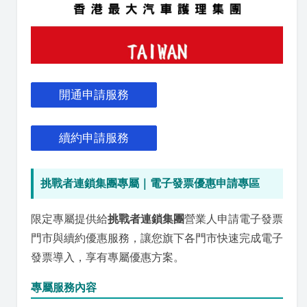
開通申請服務
續約申請服務
挑戰者連鎖集團專屬｜電子發票優惠申請專區
限定專屬提供給
挑戰者連鎖集團
營業人申請電子發票
門市與續約優惠服務，讓您旗下各門市快速完成電子
發票導入，享有專屬優惠方案。
專屬服務內容