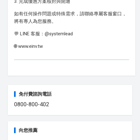
3. 完成優惠方案核對與開通
如有任何操作問題或特殊需求，請聯絡專屬客服窗口，
將有專人為您服務。
💬 LINE 客服：@systemlead
🌐 www.einv.tw
免付費諮詢電話
0800-800-402
向您推薦