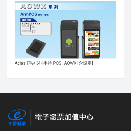
Aclas 頂尖 6吋手持 POS_AOWX [含設定]