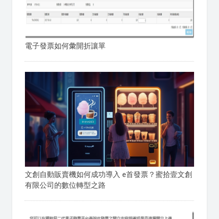
電子發票如何彙開折讓單
文創自動販賣機如何成功導入 e首發票？蜜拾壹文創
有限公司的數位轉型之路