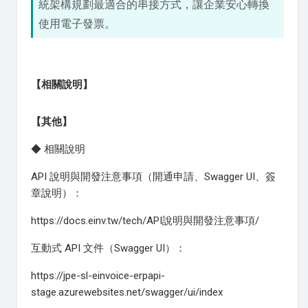
統架構規劃最適合的串接方式，讓企業安心轉換
使用電子發票。
【相關說明】
【其他】
◆ 相關說明
API 說明與開發注意事項（開通申請、Swagger UI、簽
章說明）：
https://docs.einv.tw/tech/API說明與開發注意事項/
互動式 API 文件（Swagger UI）：
https://jpe-sl-einvoice-erpapi-
stage.azurewebsites.net/swagger/ui/index