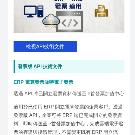
檢視API技術文件
發票版 API 技術文件
ERP 電算發票版轉電子發票
透過 API 將已開立發票資料傳送至 e首發票加值中心
適用於已使用 ERP 開立電算發票的企業客戶。透過
發票版 API，企業可將 ERP 端已完成開立的發票資
料，即時傳送至 e首發票加值中心，完成雲端電子發
票的存證與後續管理，不需變更既有 ERP 開立流