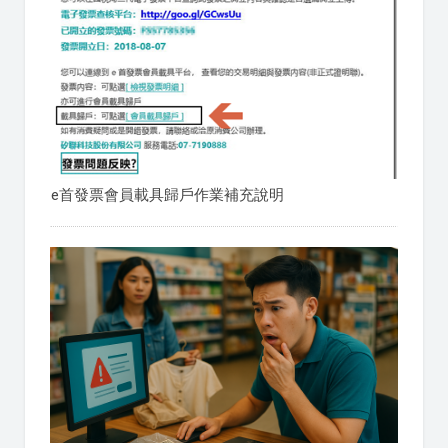
e首發票會員載具歸戶作業補充說明