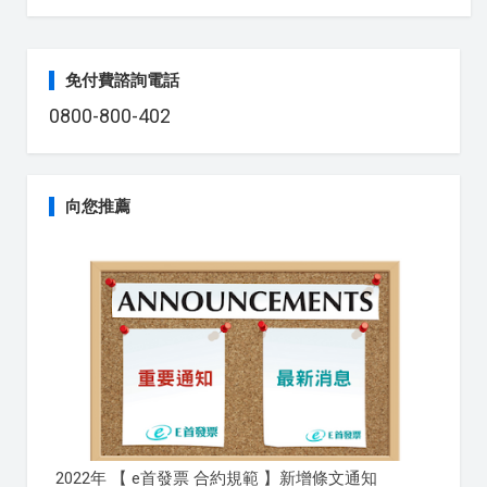
免付費諮詢電話
0800-800-402
向您推薦
2022年 【 e首發票 合約規範 】新增條文通知