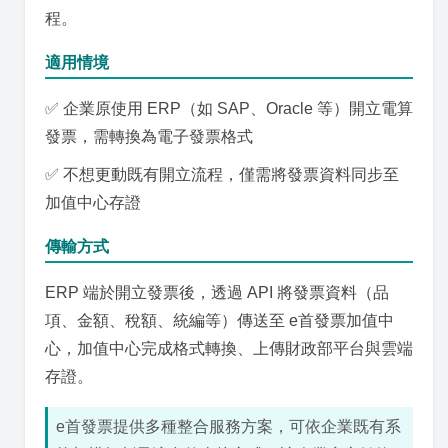
程。
適用情境
✅ 企業原使用 ERP（如 SAP、Oracle 等）開立電算
發票，需轉換為電子發票格式
✅ 不想更動既有開立流程，僅需將發票資料同步至
加值中心存證
傳輸方式
ERP 端於開立發票後，透過 API 將發票資料（品
項、金額、稅額、統編等）傳送至 e首發票加值中
心，加值中心完成格式轉換、上傳財政部平台與雲端
存證。
e首發票提供多種整合服務方案，可依企業既有系