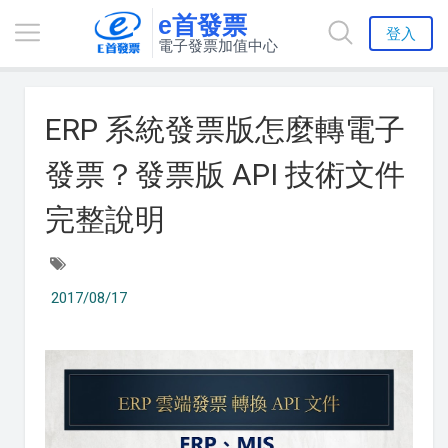
e首發票
登入
電子發票加值中心
ERP 系統發票版怎麼轉電子
發票？發票版 API 技術文件
完整說明
2017/08/17