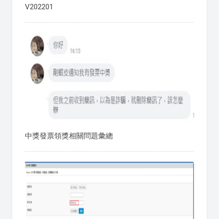
V202201
中獎發票領獎相關問題彙總