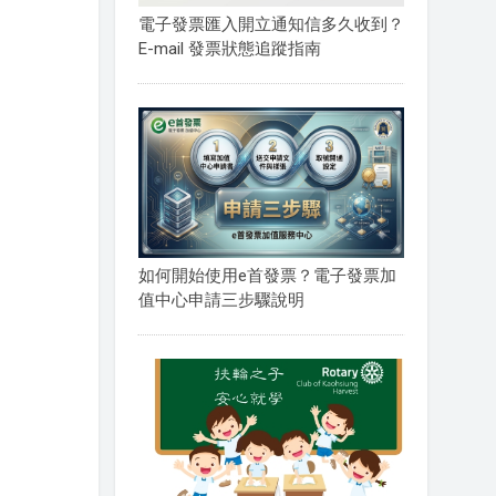
電子發票匯入開立通知信多久收到？
E-mail 發票狀態追蹤指南
如何開始使用e首發票？電子發票加
值中心申請三步驟說明