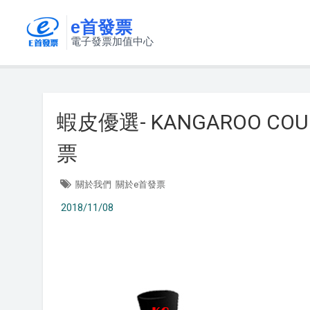
e首發票
電子發票加值中心
蝦皮優選- KANGAROO 
票
關於我們
關於e首發票
2018/11/08