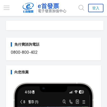
e首發票
登入
電子發票加值中心
免付費諮詢電話
0800-800-402
向您推薦