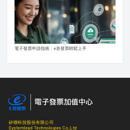
電子發票申請指南：e首發票輕鬆上手
矽聯科技股份有限公司
Systemlead Technologies Co.,Ltd