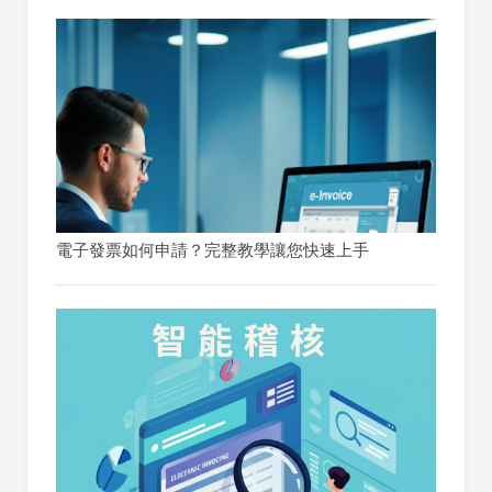
電子發票如何申請？完整教學讓您快速上手