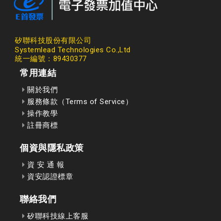
矽聯科技股份有限公司
Systemlead Technologies Co.,Ltd
統一編號：89430377
常用連結
關於我們
服務條款（Terms of Service）
操作教學
註冊商標
個資與隱私政策
資 安 通 報
資安認證標章
聯絡我們
矽聯科技線上客服