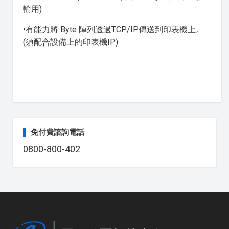
輸用)
•有能力將 Byte 陣列透過TCP/IP傳送到印表機上。
(須配合設備上的印表機IP)
免付費諮詢電話
0800-800-402