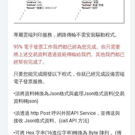
專屬雲端列印服務，網路傳輸不需安裝驅動程式。
95% 電子發票工作我們都已經為您完成。你只需要
將上述交易資料透過規範傳輸給我們。其他我們都已
經幫你完成了。
只要您能完成開發以下程式，你就已經完成設備雲端
電子發票服務。
•須將資料轉換為Json格式與處理Json格式資料(交易
資料轉json)
•須透過 http Post 呼叫外部API Service，並傳送與
接收 Json格式資料。(call API 方法)
•可將 Hex 字串(16進位字串)轉換為 Byte 陣列 。(傳