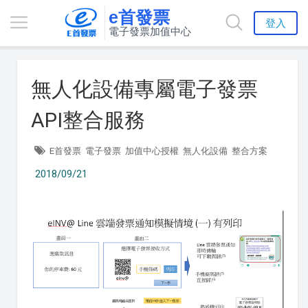
e首發票
登入
電子發票加值中心
無人化設備專屬電子發票
API整合服務
E首發票
電子發票
加值中心授權
無人化設備
整合方案
2018/09/21