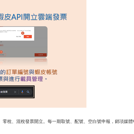
、零稅、混稅發票開立。每一期取號、配號、空白號申報，銷項媒體