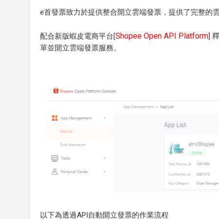
e首發票致力於提供整合開立雲端發票，提供了完整的
Shopee Open API Platform
配合新版蝦皮電商平台[
]
單並開立雲端發票服務。
以下為透過API自動開立發票的作業流程