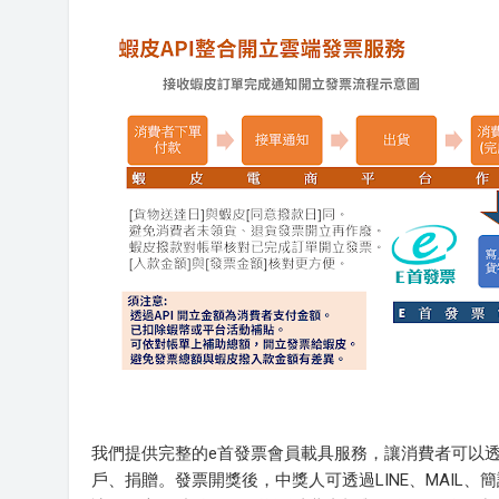
我們提供完整的e首發票會員載具服務，讓消費者可以透
戶、捐贈。發票開獎後，中獎人可透過LINE、MAIL、