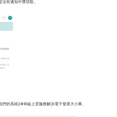
是沒有通知中獎領取。
們的系統24HR線上雲服務解決電子發票大小事。