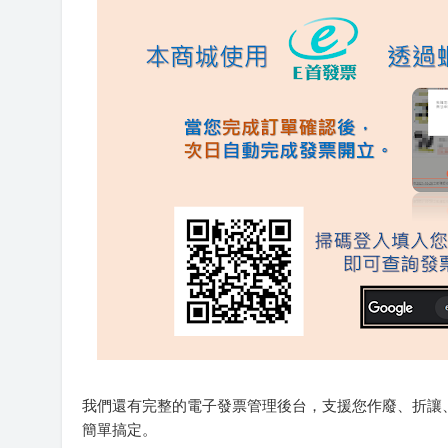
我們還有完整的電子發票管理後台，支援您作廢、折讓
簡單搞定。