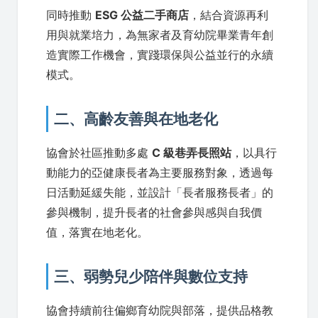
同時推動
ESG 公益二手商店
，結合資源再利
用與就業培力，為無家者及育幼院畢業青年創
造實際工作機會，實踐環保與公益並行的永續
模式。
二、高齡友善與在地老化
協會於社區推動多處
C 級巷弄長照站
，以具行
動能力的亞健康長者為主要服務對象，透過每
日活動延緩失能，並設計「長者服務長者」的
參與機制，提升長者的社會參與感與自我價
值，落實在地老化。
三、弱勢兒少陪伴與數位支持
協會持續前往偏鄉育幼院與部落，提供品格教