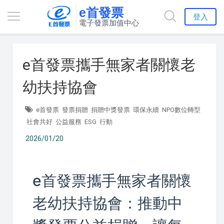
e首發票
登入
電子發票加值中心
e首發票攜手無家者關懷老
幼扶持協會
e首發票
發票捐贈
捐贈中獎發票
環保永續
NPO數位轉型
社會共好
公益服務
ESG
行動
2026/01/20
e首發票攜手無家者關懷
老幼扶持協會：推動中