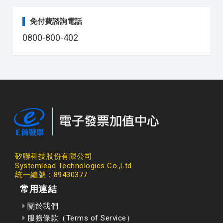
免付費諮詢電話
0800-800-402
矽聯科技股份有限公司
Systemlead Technologies Co.,Ltd
統一編號：89430377
常用連結
關於我們
服務條款（Terms of Service）