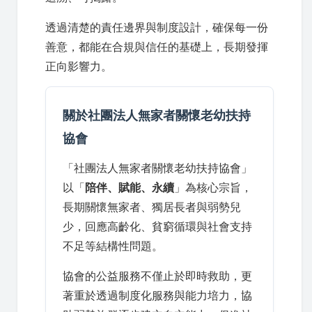
透過清楚的責任邊界與制度設計，確保每一份
善意，都能在合規與信任的基礎上，長期發揮
正向影響力。
關於社團法人無家者關懷老幼扶持
協會
「社團法人無家者關懷老幼扶持協會」
以「
陪伴、賦能、永續
」為核心宗旨，
長期關懷無家者、獨居長者與弱勢兒
少，回應高齡化、貧窮循環與社會支持
不足等結構性問題。
協會的公益服務不僅止於即時救助，更
著重於透過制度化服務與能力培力，協