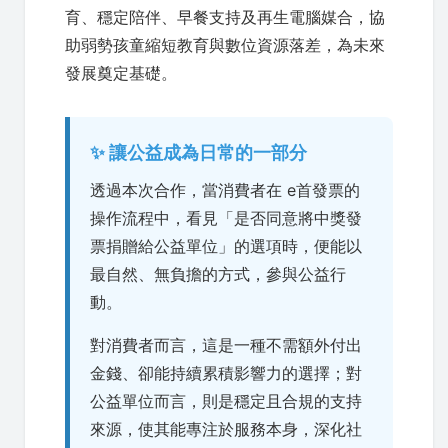
育、穩定陪伴、早餐支持及再生電腦媒合，協
助弱勢孩童縮短教育與數位資源落差，為未來
發展奠定基礎。
✨ 讓公益成為日常的一部分
透過本次合作，當消費者在 e首發票的
操作流程中，看見「是否同意將中獎發
票捐贈給公益單位」的選項時，便能以
最自然、無負擔的方式，參與公益行
動。
對消費者而言，這是一種不需額外付出
金錢、卻能持續累積影響力的選擇；對
公益單位而言，則是穩定且合規的支持
來源，使其能專注於服務本身，深化社