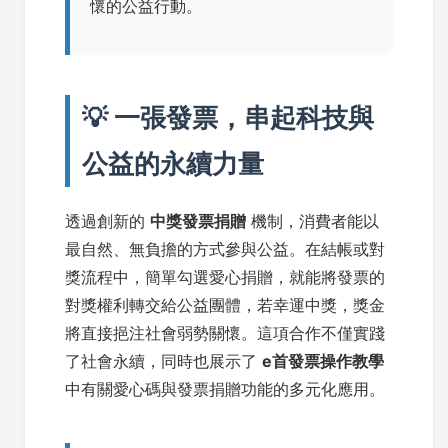
懷的公益行動。
💡 一張發票，串起科技與
公益的永續力量
透過創新的
中獎發票捐贈
機制，消費者能以
最自然、無負擔的方式參與公益。在結帳或對
獎流程中，簡單勾選愛心捐贈，就能將發票的
對獎權利轉交給公益團體，若幸運中獎，獎金
將直接挹注社會弱勢關懷。這項合作不僅實踐
了社會永續，同時也展示了
e首發票操作教學
中有關愛心碼與發票捐贈功能的多元化應用。