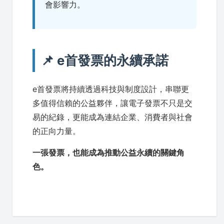
會影響力。
📌 e首發票的永續承諾
e首發票將持續透過科技與制度設計，串聯更
多值得信賴的公益夥伴，讓電子發票不只是交
易的紀錄，更能成為連結企業、消費者與社會
的正向力量。
一張發票，也能成為推動公益永續的關鍵角
色。