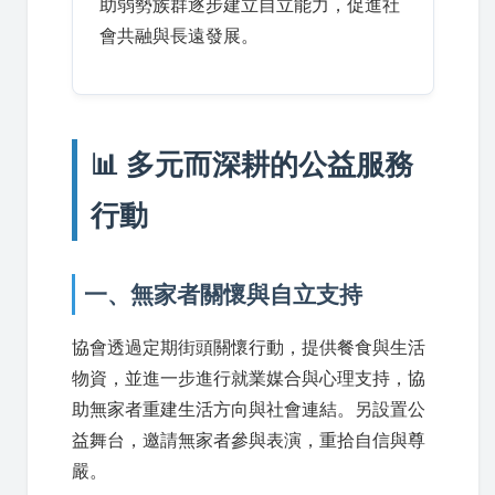
助弱勢族群逐步建立自立能力，促進社
會共融與長遠發展。
📊 多元而深耕的公益服務
行動
一、無家者關懷與自立支持
協會透過定期街頭關懷行動，提供餐食與生活
物資，並進一步進行就業媒合與心理支持，協
助無家者重建生活方向與社會連結。另設置公
益舞台，邀請無家者參與表演，重拾自信與尊
嚴。