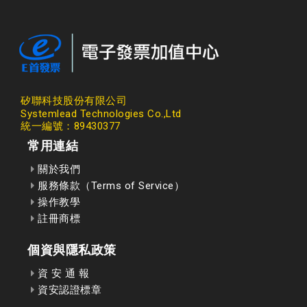
矽聯科技股份有限公司
Systemlead Technologies Co.,Ltd
統一編號：89430377
常用連結
關於我們
服務條款（Terms of Service）
操作教學
註冊商標
個資與隱私政策
資 安 通 報
資安認證標章