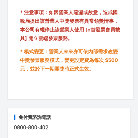
* 注意事項：如因營業人疏漏或故意，造成國
稅局提出該營業人中獎發票有異常領獎情事，
本公司有權停止該營業人使用 [e首發票會員載
具] 開立雲端發票服務。
* 模式變更：營業人未來亦可依內部需求改變
中獎發票服務模式，變更設定費為每次 $500
元，並於下一期開獎時正式生效。
免付費諮詢電話
0800-800-402