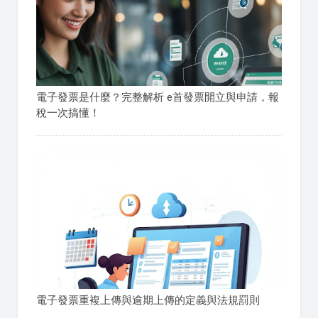
電子發票是什麼？完整解析 e首發票開立與申請，報
稅一次搞懂！
電子發票重複上傳與逾期上傳的定義與法規罰則