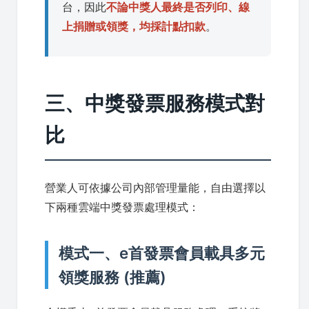
台，因此
不論中獎人最終是否列印、線
上捐贈或領獎，均採計點扣款
。
三、中獎發票服務模式對
比
營業人可依據公司內部管理量能，自由選擇以
下兩種雲端中獎發票處理模式：
模式一、e首發票會員載具多元
領獎服務 (推薦)