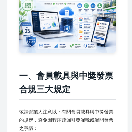
一、會員載具與中獎發票
合規三大規定
敬請營業人注意以下有關會員載具與中獎發票
的規定，避免因程序疏漏引發漏稅或漏開發票
之爭議：