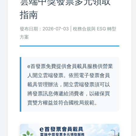
雲端中獎發票多元領取
指南
發布日期：2026-07-03 | 稅務合規與 ESG 轉型
方案
e首發票免費提供會員載具服務供營業
人開立雲端發票。依照電子發票會員
載具管理辦法，開立雲端發票須可以
將發票訊息傳遞給消費者，以確保買
賣雙方權益並符合國稅局規範。