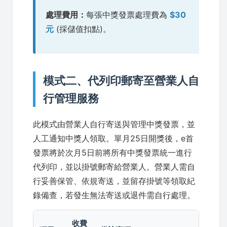
處理費用：
每張中獎發票處理費為
$30
元
(採儲值扣點)。
模式二、代列印郵寄至營業人自
行管理服務
此模式由營業人自行寄送與管理中獎發票，並
人工通知中獎人領取。單月25日開獎後，e首
發票將於次月5日前將所有中獎發票統一進行
代列印，並以掛號郵寄給營業人。營業人需自
行妥善保管、依規寄送，並留存掛號等領取紀
錄備查，若發生無法寄送或退件需自行處理。
收費