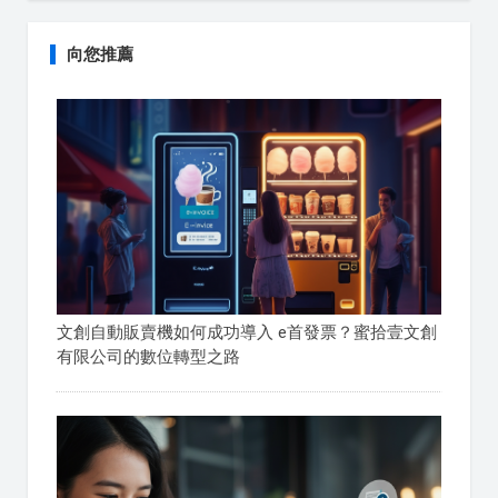
向您推薦
文創自動販賣機如何成功導入 e首發票？蜜拾壹文創
有限公司的數位轉型之路