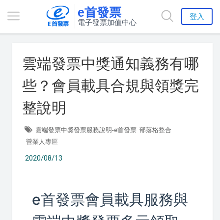
e首發票
登入
電子發票加值中心
雲端發票中獎通知義務有哪
些？會員載具合規與領獎完
整說明
雲端發票中獎發票服務說明-e首發票
部落格整合
營業人專區
2020/08/13
e首發票會員載具服務與