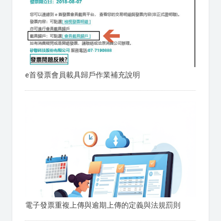
e首發票會員載具歸戶作業補充說明
電子發票重複上傳與逾期上傳的定義與法規罰則