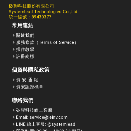
矽聯科技股份有限公司
Systemlead Technologies Co.,Ltd
統一編號：89430377
常用連結
關於我們
服務條款（Terms of Service）
操作教學
註冊商標
個資與隱私政策
資 安 通 報
資安認證標章
聯絡我們
矽聯科技線上客服
Email: service@ieinv.com
LINE 線上客服: @systemlead