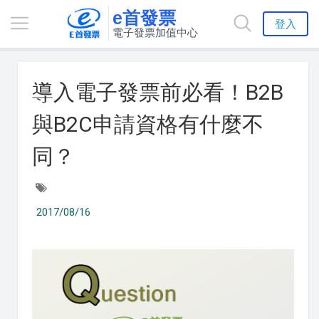
e首發票
登入
電子發票加值中心
導入電子發票前必看！B2B
與B2C申請資格有什麼不
同？
2017/08/16