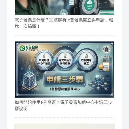
電子發票是什麼？完整解析 e首發票開立與申請，報
稅一次搞懂！
如何開始使用e首發票？電子發票加值中心申請三步
驟說明