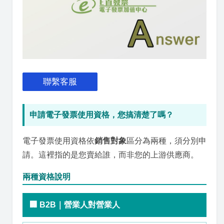
聯繫客服
申請電子發票使用資格，您搞清楚了嗎？
電子發票使用資格依
銷售對象
區分為兩種，須分別申
請。這裡指的是您賣給誰，而非您的上游供應商。
兩種資格說明
🏢 B2B｜營業人對營業人