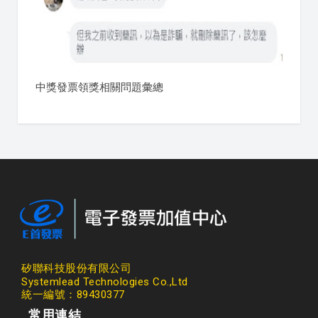
中獎發票領獎相關問題彙總
矽聯科技股份有限公司
Systemlead Technologies Co.,Ltd
統一編號：89430377
常用連結