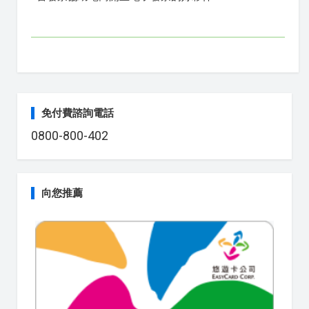
免付費諮詢電話
0800-800-402
向您推薦