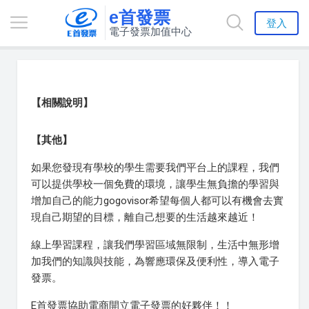
e首發票
登入
電子發票加值中心
【相關說明】
【其他】
如果您發現有學校的學生需要我們平台上的課程，我們
可以提供學校一個免費的環境，讓學生無負擔的學習與
增加自己的能力gogovisor希望每個人都可以有機會去實
現自己期望的目標，離自己想要的生活越來越近！
線上學習課程，讓我們學習區域無限制，生活中無形增
加我們的知識與技能，為響應環保及便利性，導入電子
發票。
E首發票協助電商開立電子發票的好夥伴！！