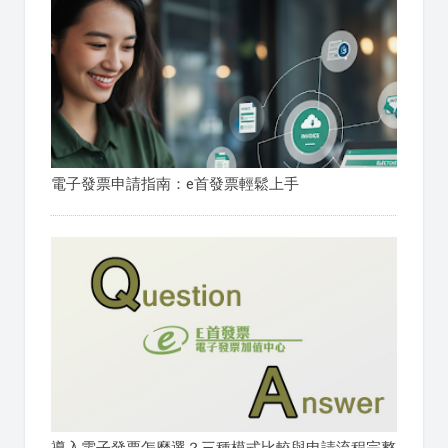
電子發票申請指南：e首發票輕鬆上手
導入電子發票怎麼選？三種模式比較與申請流程完整