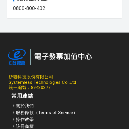
0800-800-402
矽聯科技股份有限公司
Systemlead Technologies Co.,Ltd
統一編號：89430377
常用連結
關於我們
服務條款（Terms of Service）
操作教學
註冊商標