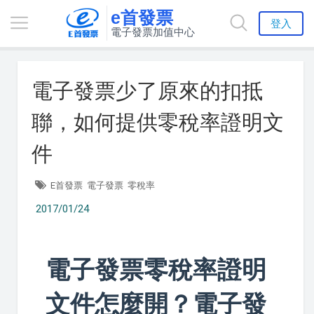
e首發票
登入
電子發票加值中心
電子發票少了原來的扣抵
聯，如何提供零稅率證明文
件
E首發票
電子發票
零稅率
2017/01/24
電子發票零稅率證明
文件怎麼開？電子發