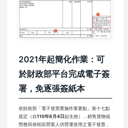
2021年起簡化作業：可
於財政部平台完成電子簽
署，免逐張簽紙本
依財政部「電子發票實施作業要點」第十七點
規定（自
110年6月4日
起生效），銷售貨物或
勞務與保稅區營業人供營運使用之電子發票，