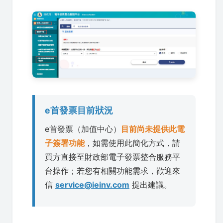
e首發票目前狀況
e首發票（加值中心）
目前尚未提供此電
子簽署功能
，如需使用此簡化方式，請
買方直接至財政部電子發票整合服務平
台操作；若您有相關功能需求，歡迎來
信
service@ieinv.com
提出建議。