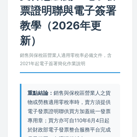
票證明聯與電子簽署
教學（2026年更
新）
銷售與保稅區營業人適用零稅率必備文件，含
2021年起電子簽署簡化作業說明
重點結論：
銷售與保稅區營業人之貨
物或勞務適用零稅率時，賣方須提供
電子發票證明聯供買方加蓋統一發票
專用章；買方亦可自110年6月4日起
於財政部電子發票整合服務平台完成