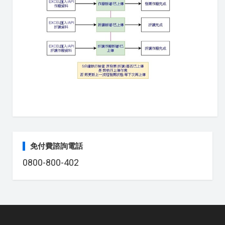
免付費諮詢電話
0800-800-402