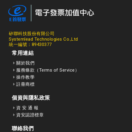
矽聯科技股份有限公司
Systemlead Technologies Co.,Ltd
統一編號：89430377
常用連結
關於我們
服務條款（Terms of Service）
操作教學
註冊商標
個資與隱私政策
資 安 通 報
資安認證標章
聯絡我們